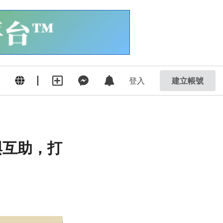
登入
建立帳號
與互助，打