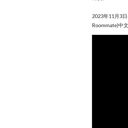
2023年11月3
Roommate