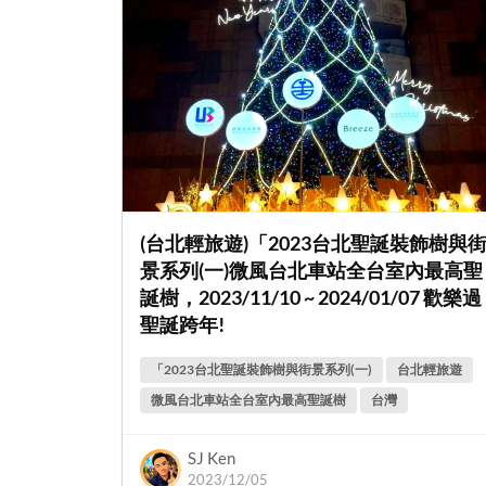
(台北輕旅遊)「2023台北聖誕裝飾樹與
景系列(一)微風台北車站全台室內最高聖
誕樹，2023/11/10 ~ 2024/01/07 歡樂過
聖誕跨年!
「2023台北聖誕裝飾樹與街景系列(一)
台北輕旅遊
微風台北車站全台室內最高聖誕樹
台灣
SJ Ken
2023/12/05