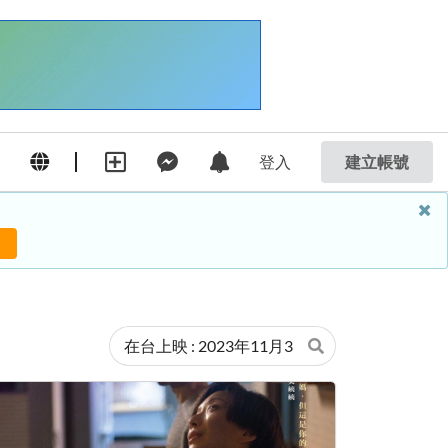
登入
建立帳號