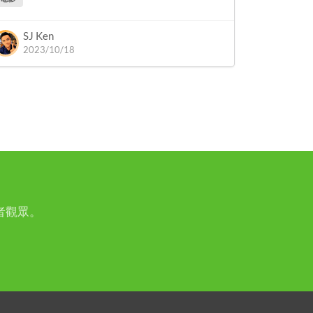
SJ Ken
2023/10/18
者觀眾。