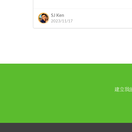
SJ Ken
2023/11/17
建立我