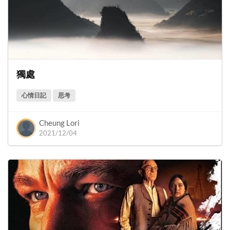
獨處
心情日記
思考
Cheung Lori
2021/12/04