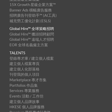
15X Growth 星級企業方案™
Banner Ads 橫幅廣告服務
招聘廣告刊登助手™ (AI工具)
補充勞工優化計劃 (ESLS)
Global Hire™ 全球策略招聘
Global Hire™ 獵頭招聘顧問
Global Hire™ 遠端人才招聘
EOR 全球名義僱主方案
TALENTS
登錄專才庫 / 建立個人檔案
建立個人檔案專頁
建立個人化部落格
刊登我的個人項目
Marketplace 專才市集
Portfolios 作品集
Services 專業服務
Events 活動 / 工作坊
建立個人品牌故事
HKESE 個人品牌服務