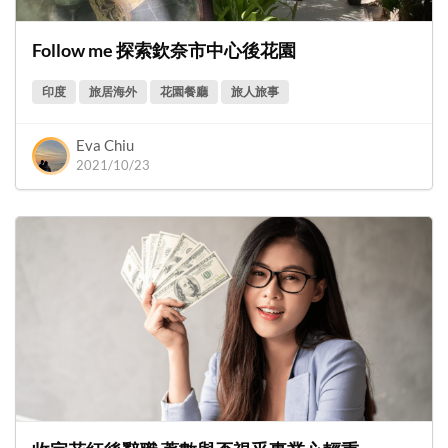
Follow me 探索欽奈市中心後花園
印度
旅居海外
花園餐廳
旅人旅事
Eva Chiu
2021/10/23