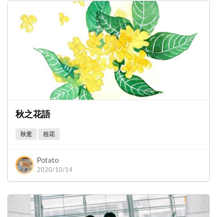
秋之花語
秋意
桂花
Potato
2020/10/14