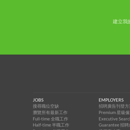
建立我
JOBS
EMPLOYERS
搜尋職位空缺
招聘廣告刊登方
瀏覽所有最新工作
Premium 星
Full-time 全職工作
Executive Se
Half-time 半職工作
Guarantee 