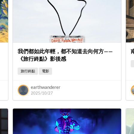
我們都如此年輕，都不知道去向何方——
《旅行終點》影後感
旅行終點
電影
earthwanderer
2025/10/27