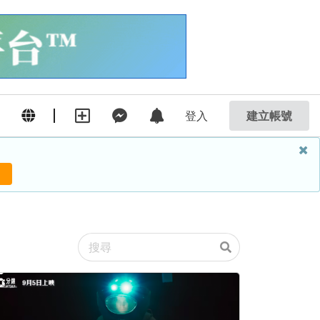
登入
建立帳號