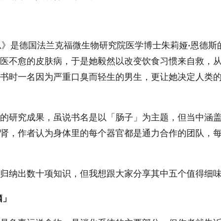
》是德国法兰克福微生物研究院医学博士朱莉娅·恩德斯
医不愈的皮肤病，于是她毅然以改变饮食习惯来自救，
书时一名因为严重口臭而轻生的男生，更让她决定人类
的研究成果，虽说书名是以「肠子」为主题，但当中涵
肾，作者认为身体里的每个器官都是通力合作的团队，
归纳出数十项知识，但我想跟大家分享其中五个值得细
脑」