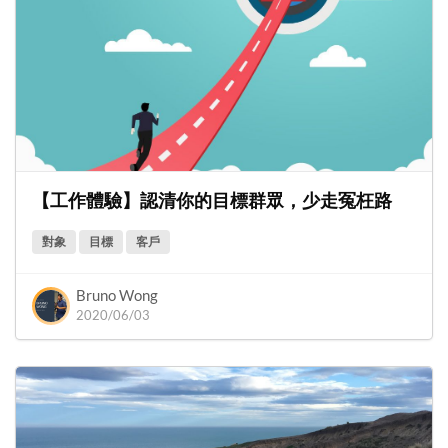
【工作體驗】認清你的目標群眾，少走冤枉路
對象
目標
客戶
Bruno Wong
2020/06/03