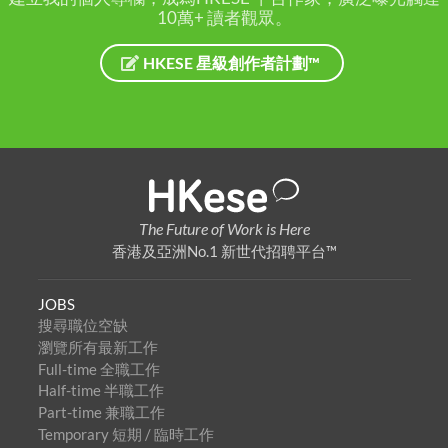
10萬+ 讀者觀眾。
HKESE 星級創作者計劃™
The Future of Work is Here
香港及亞洲No.1 新世代招聘平台™
JOBS
搜尋職位空缺
瀏覽所有最新工作
Full-time 全職工作
Half-time 半職工作
Part-time 兼職工作
Temporary 短期 / 臨時工作