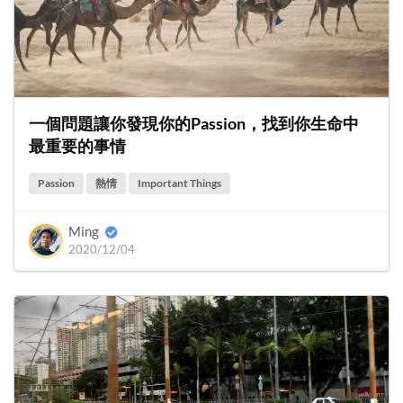
一個問題讓你發現你的Passion，找到你生命中
最重要的事情
Passion
熱情
Important Things
Ming
2020/12/04