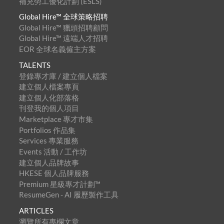
補充勞工優化計劃 (ESLS)
Global Hire™ 全球策略招聘
Global Hire™ 獵頭招聘顧問
Global Hire™ 遠端人才招聘
EOR 全球名義僱主方案
TALENTS
登錄專才庫 / 建立個人檔案
建立個人檔案專頁
建立個人化部落格
刊登我的個人項目
Marketplace 專才市集
Portfolios 作品集
Services 專業服務
Events 活動 / 工作坊
建立個人品牌故事
HKESE 個人品牌服務
Premium 星級專才計劃™
ResumeGen - AI 履歷製作工具
ARTICLES
瀏覽所有專欄文章