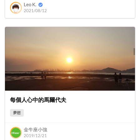
Leo K.
2021/08/12
每個人心中的馬爾代夫
夢想
金牛座小強
2019/12/21