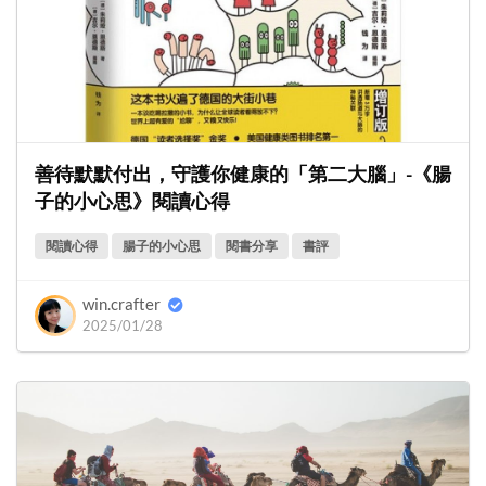
善待默默付出，守護你健康的「第二大腦」-《腸
子的小心思》閱讀心得
閱讀心得
腸子的小心思
閱書分享
書評
win.crafter
2025/01/28