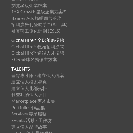
瀏覽星級企業檔案
15X Growth 星級企業方案™
Banner Ads 橫幅廣告服務
招聘廣告刊登助手™ (AI工具)
補充勞工優化計劃 (ESLS)
Global Hire™ 全球策略招聘
Global Hire™ 獵頭招聘顧問
Global Hire™ 遠端人才招聘
EOR 全球名義僱主方案
TALENTS
登錄專才庫 / 建立個人檔案
建立個人檔案專頁
建立個人化部落格
刊登我的個人項目
Marketplace 專才市集
Portfolios 作品集
Services 專業服務
Events 活動 / 工作坊
建立個人品牌故事