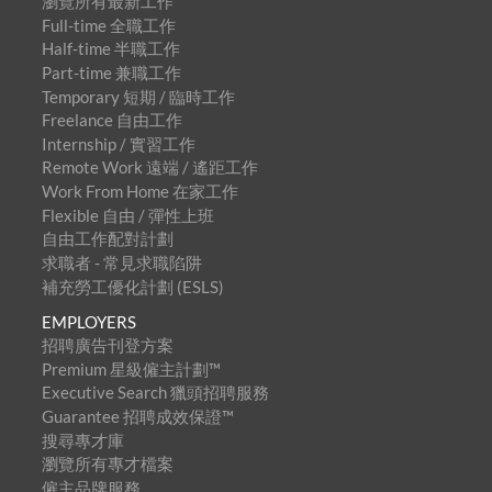
瀏覽所有最新工作
Full-time 全職工作
Half-time 半職工作
Part-time 兼職工作
Temporary 短期 / 臨時工作
Freelance 自由工作
Internship / 實習工作
Remote Work 遠端 / 遙距工作
Work From Home 在家工作
Flexible 自由 / 彈性上班
自由工作配對計劃
求職者 - 常見求職陷阱
補充勞工優化計劃 (ESLS)
EMPLOYERS
招聘廣告刊登方案
Premium 星級僱主計劃™
Executive Search 獵頭招聘服務
Guarantee 招聘成效保證™
搜尋專才庫
瀏覽所有專才檔案
僱主品牌服務