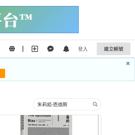
登入
建立帳號