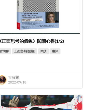
《正面思考的假象》閱讀心得(1/2)
古閱書
正面思考的假象
閱讀
書評
古閱書
2022/09/18