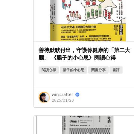
善待默默付出，守護你健康的「第二大
腦」-《腸子的小心思》閱讀心得
閱讀心得
腸子的小心思
閱書分享
書評
win.crafter
2025/01/28