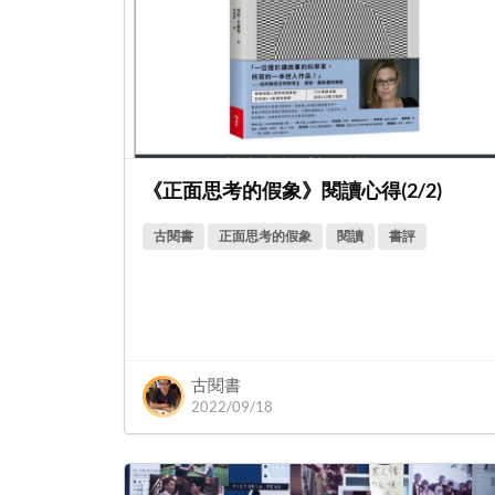
《正面思考的假象》閱讀心得(2/2)
古閱書
正面思考的假象
閱讀
書評
古閱書
2022/09/18