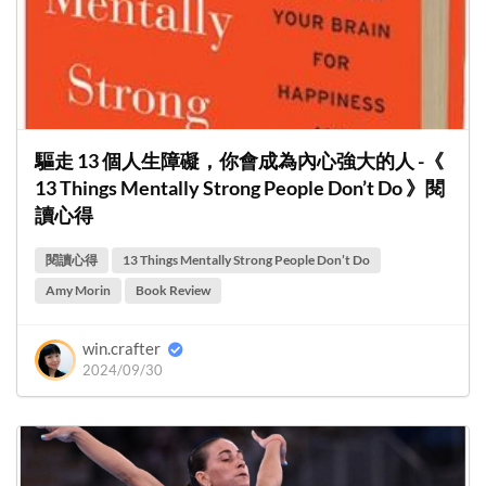
驅走 13 個人生障礙，你會成為內心強大的人 -《
13 Things Mentally Strong People Don’t Do 》閱
讀心得
閱讀心得
13 Things Mentally Strong People Don’t Do
Amy Morin
Book Review
win.crafter
2024/09/30