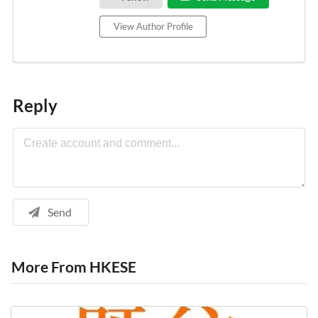
View Author Profile
Reply
Send
More From HKESE