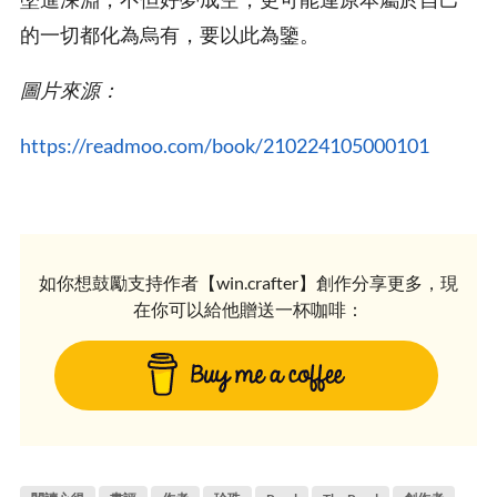
的一切都化為烏有，要以此為鑒。
圖片來源：
https://readmoo.com/book/210224105000101
如你想鼓勵支持作者【win.crafter】創作分享更多，現
在你可以給他贈送一杯咖啡：