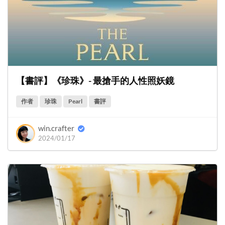
【書評】《珍珠》- 最搶手的人性照妖鏡
作者
珍珠
Pearl
書評
win.crafter
2024/01/17