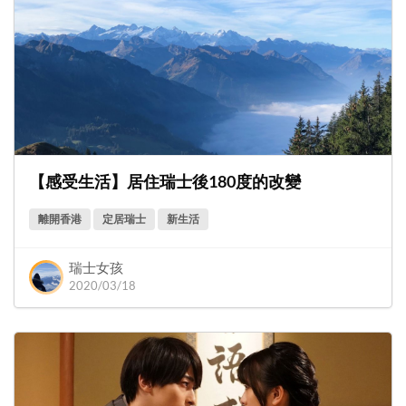
【感受生活】居住瑞士後180度的改變
離開香港
定居瑞士
新生活
瑞士女孩
2020/03/18