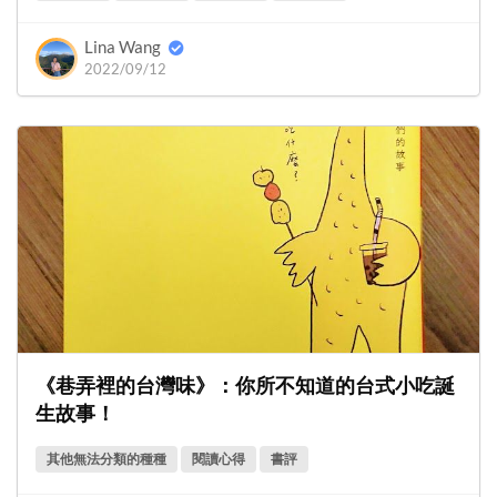
Lina Wang
2022/09/12
《巷弄裡的台灣味》：你所不知道的台式小吃誕
生故事！
其他無法分類的種種
閱讀心得
書評