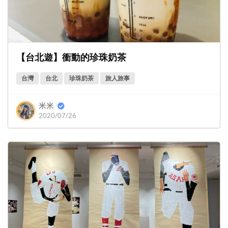
【台北遊】衝動的珍珠奶茶
台灣
台北
珍珠奶茶
旅人旅事
米米
2020/07/26