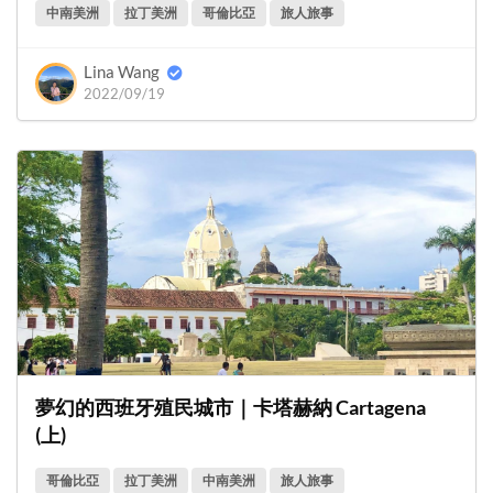
中南美洲
拉丁美洲
哥倫比亞
旅人旅事
Lina Wang
2022/09/19
夢幻的西班牙殖民城市｜卡塔赫納 Cartagena
(上)
哥倫比亞
拉丁美洲
中南美洲
旅人旅事