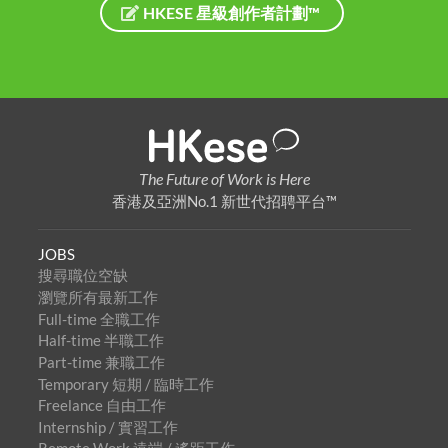
HKESE 星級創作者計劃™
The Future of Work is Here
香港及亞洲No.1 新世代招聘平台™
JOBS
搜尋職位空缺
瀏覽所有最新工作
Full-time 全職工作
Half-time 半職工作
Part-time 兼職工作
Temporary 短期 / 臨時工作
Freelance 自由工作
Internship / 實習工作