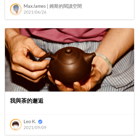
MaxJames | 姆斯的閱讀空間
2021/06/26
我與茶的邂逅
Leo K.
2021/09/09