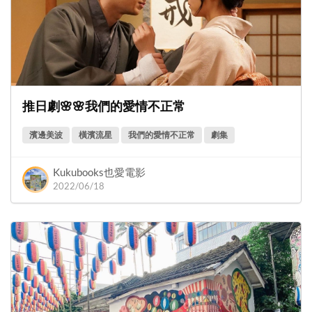
推日劇🌸🌸我們的愛情不正常
濱邊美波
橫濱流星
我們的愛情不正常
劇集
Kukubooks也愛電影
2022/06/18