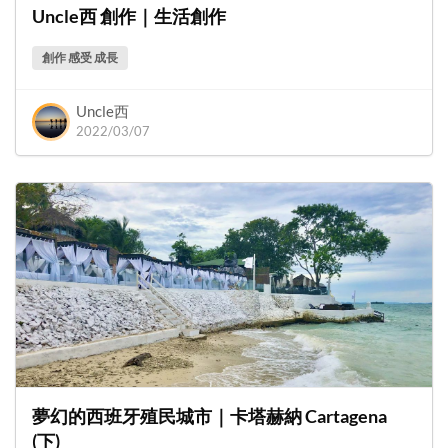
Uncle西 創作｜生活創作
創作 感受 成長
Uncle西
2022/03/07
夢幻的西班牙殖民城市｜卡塔赫納 Cartagena
(下)