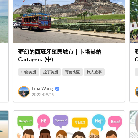
夢幻的西班牙殖民城市｜卡塔赫納
Cartagena (中)
C
中南美洲
拉丁美洲
哥倫比亞
旅人旅事
Lina Wang
2022/09/19