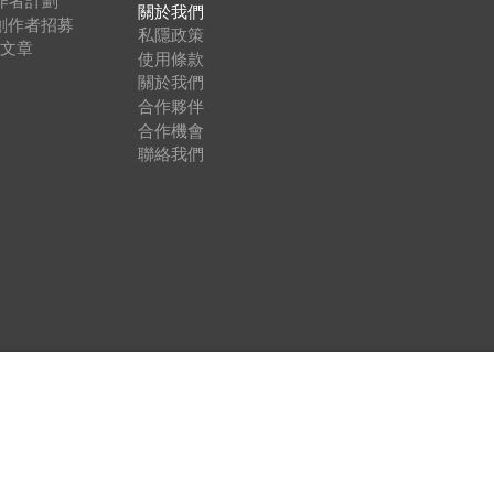
創作者計劃™
關於我們
內容創作者招募
私隱政策
登文章
使用條款
關於我們
合作夥伴
合作機會
聯絡我們