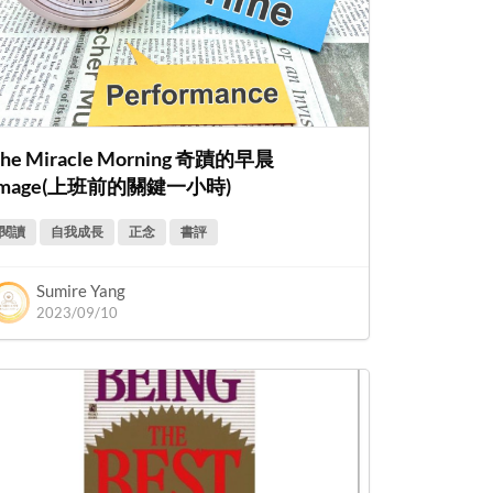
he Miracle Morning 奇蹟的早晨
Image(上班前的關鍵一小時)
閱讀
自我成長
正念
書評
Sumire Yang
2023/09/10