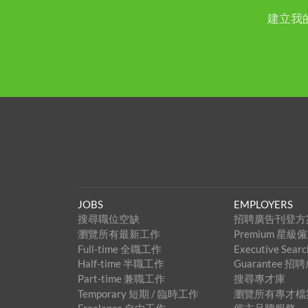
建立我
JOBS
EMPLOYERS
搜尋職位空缺
招聘廣告刊登方
瀏覽所有最新工作
Premium 星
Full-time 全職工作
Executive Se
Half-time 半職工作
Guarantee 
Part-time 兼職工作
搜尋專才庫
Temporary 短期 / 臨時工作
瀏覽所有專才檔