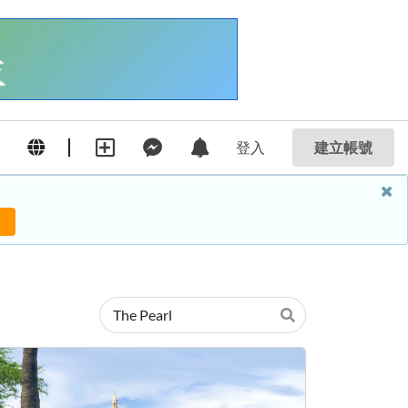
登入
建立帳號