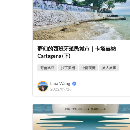
夢幻的西班牙殖民城市｜卡塔赫納
Cartagena (下)
哥倫比亞
拉丁美洲
中南美洲
旅人旅事
Lina Wang
2022/09/28