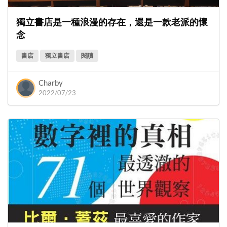
獨立書店是一種浪漫的存在，還是一款老派的懷
念
書店
獨立書店
閱讀
Charby
2022/07/23