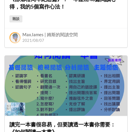
得，我的5個寫作心法！
雜談
MaxJames | 姆斯的閱讀空間
2021/08/07
讀完一本書很容易，但要讀透一本書你需要：
《如何閱讀一本書》