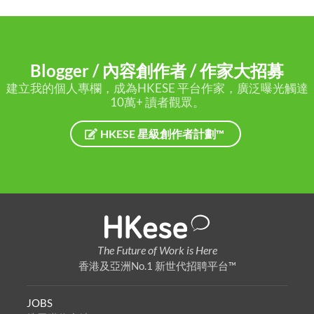
Blogger / 內容創作者 / 作家大招募
建立我的個人專欄，成為HKESE 平台作家，廣泛曝光觸達
10萬+ 讀者觀眾。
HKESE 星級創作者計劃™
The Future of Work is Here
香港及亞洲No.1 新世代招聘平台™
JOBS