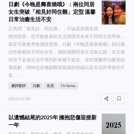
日劇《今晚是壽喜燒哦》：兩位同居
女生突破「相見好同住難」定型 溫馨
日常治癒生活不安
正所謂「相見好，同住難」，不論是與朋友或
情侶同居，也可能會基於生活習慣等各有不同而出現爭執，
甚至可能會導致感情受損。日劇《今晚是壽喜燒哦》則以兩
位性格截然不同的女生，偶然展開同居生活為主題，在互相
扶持下走過生活中遇到的各種不如意。這部溫馨而治癒系的
電視劇，同時也在撫慰觀眾焦躁的情緒以及生活所帶來的不
安。...
劇評影評
日劇
生活
TV Series
2025/12/30
以遺憾結尾的2025年 擁抱悲傷迎接新
一年
可以平安、順利走過一整年，既是卑微的願