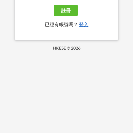
註冊
已經有帳號嗎？
登入
HKESE ©
2026