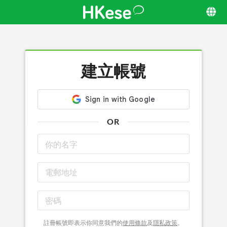
建立帳號
OR
註冊帳號即表示你同意我們的
使用條款
及
隱私政策
。