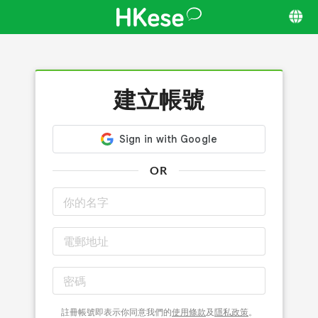
建立帳號
OR
註冊帳號即表示你同意我們的
使用條款
及
隱私政策
。