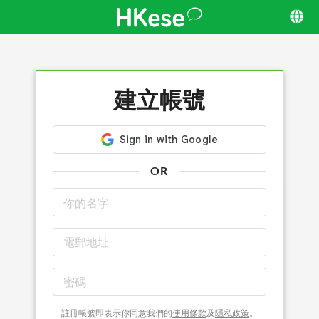
建立帳號
OR
註冊帳號即表示你同意我們的
使用條款
及
隱私政策
。