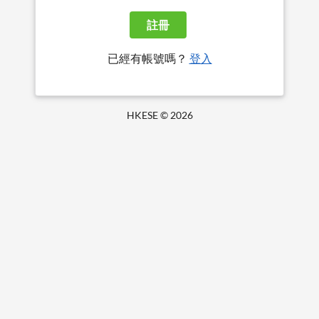
註冊
已經有帳號嗎？
登入
HKESE ©
2026