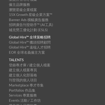
僱主品牌服務
瀏覽星級企業檔案
15X Growth 星級企業方案™
Banner Ads 橫幅廣告服務
招聘廣告刊登助手™ (AI工具)
補充勞工優化計劃 (ESLS)
Global Hire™ 全球策略招聘
Global Hire™ 獵頭招聘顧問
Global Hire™ 遠端人才招聘
EOR 全球名義僱主方案
TALENTS
登錄專才庫 / 建立個人檔案
建立個人檔案專頁
建立個人化部落格
刊登我的個人項目
Marketplace 專才市集
Portfolios 作品集
Services 專業服務
Events 活動 / 工作坊