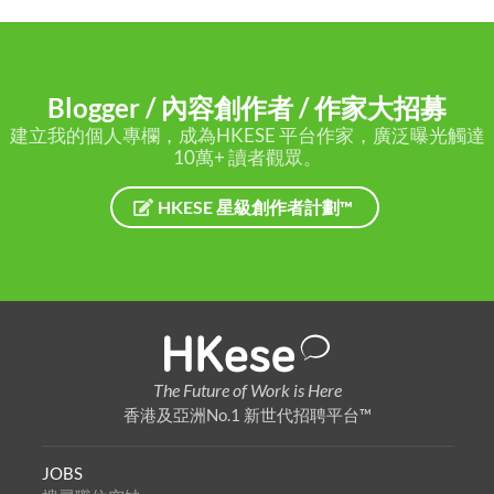
Blogger / 內容創作者 / 作家大招募
建立我的個人專欄，成為HKESE 平台作家，廣泛曝光觸達
10萬+ 讀者觀眾。
HKESE 星級創作者計劃™
The Future of Work is Here
香港及亞洲No.1 新世代招聘平台™
JOBS