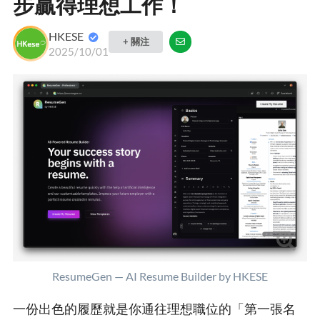
步贏得理想工作！
HKESE
+ 關注
2025/10/01
ResumeGen — AI Resume Builder by HKESE
一份出色的履歷就是你通往理想職位的「第一張名