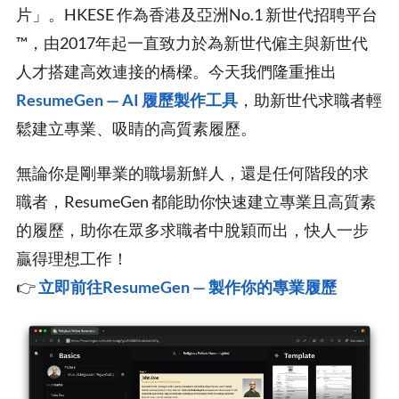
片」。HKESE 作為香港及亞洲No.1 新世代招聘平台
™，由2017年起一直致力於為新世代僱主與新世代
人才搭建高效連接的橋樑。今天我們隆重推出
ResumeGen — AI 履歷製作工具
，助新世代求職者輕
鬆建立專業、吸睛的高質素履歷。
無論你是剛畢業的職場新鮮人，還是任何階段的求
職者，ResumeGen 都能助你快速建立專業且高質素
的履歷，助你在眾多求職者中脫穎而出，快人一步
贏得理想工作！
👉
立即前往ResumeGen — 製作你的專業履歷