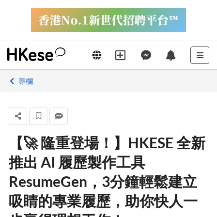
專欄
【🚀 隆重登場！】HKESE 全新
推出 AI 履歷製作工具
ResumeGen，3分鐘輕鬆建立
吸睛的專業履歷，助你快人一