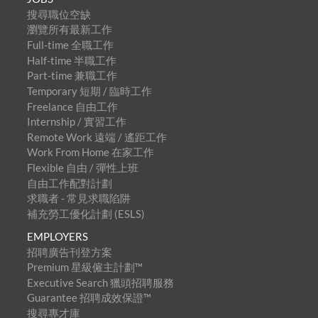
搜尋職位空缺
瀏覽所有最新工作
Full-time 全職工作
Half-time 半職工作
Part-time 兼職工作
Temporary 短期 / 臨時工作
Freelance 自由工作
Internship / 實習工作
Remote Work 遠端 / 遙距工作
Work From Home 在家工作
Flexible 自由 / 彈性上班
自由工作配對計劃
求職者 - 常見求職陷阱
補充勞工優化計劃 (ESLS)
EMPLOYERS
招聘廣告刊登方案
Premium 星級僱主計劃™
Executive Search 獵頭招聘服務
Guarantee 招聘成效保證™
搜尋專才庫