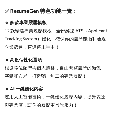
✅
ResumeGen 特色功能一覽：
🔹 多款專業履歷模板
12 款精選專業履歷模板，全部經過 ATS（Applicant
Tracking System）優化，確保你的履歷能順利通過
企業篩選，直達僱主手中！
🔹 高度個性化選項
根據職位類型與個人風格，自由調整履歷的顏色、
字體和布局，打造獨一無二的專業履歷！
🔹 AI 一鍵優化內容
運用人工智能技術，一鍵優化履歷內容，提升表達
與專業度，讓你的履歷更具說服力！