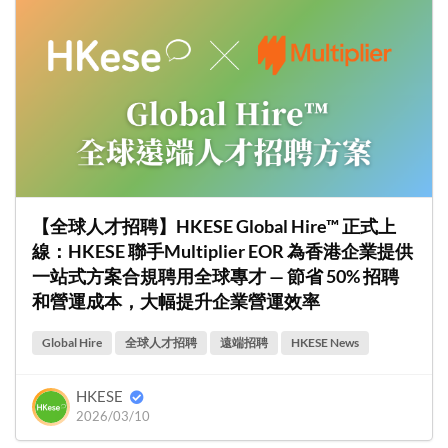
【全球人才招聘】HKESE Global Hire™ 正式上
線：HKESE 聯手Multiplier EOR 為香港企業提供
一站式方案合規聘用全球專才 — 節省 50% 招聘
和營運成本，大幅提升企業營運效率
Global Hire
全球人才招聘
遠端招聘
HKESE News
HKESE
2026/03/10