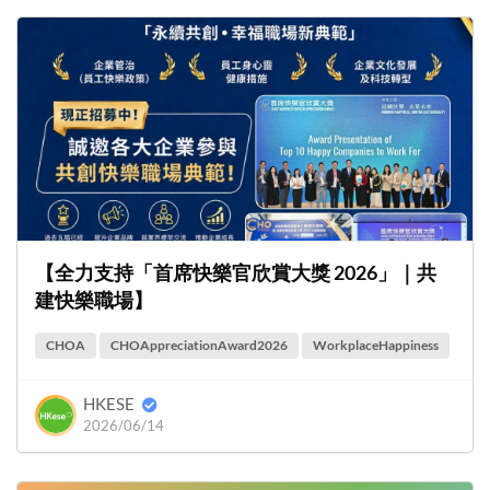
【全力支持「首席快樂官欣賞大獎 2026」｜共
建快樂職場】
CHOA
CHOAppreciationAward2026
WorkplaceHappiness
HKESE
2026/06/14