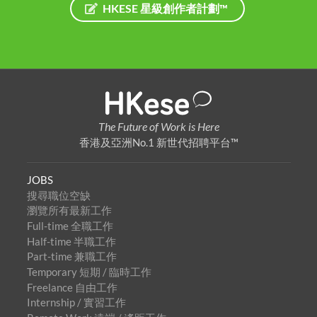
HKESE 星級創作者計劃™
The Future of Work is Here
香港及亞洲No.1 新世代招聘平台™
JOBS
搜尋職位空缺
瀏覽所有最新工作
Full-time 全職工作
Half-time 半職工作
Part-time 兼職工作
Temporary 短期 / 臨時工作
Freelance 自由工作
Internship / 實習工作