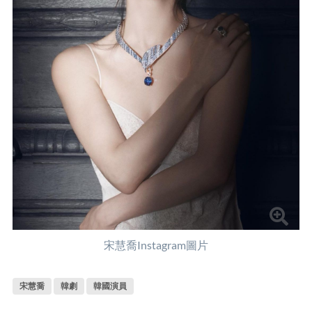
宋慧喬Instagram圖片
宋慧喬
韓劇
韓國演員