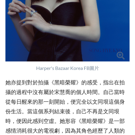
Harper's Bazaar Korea FB圖片
她亦提到對於拍攝《黑暗榮耀》的感受，指出在拍
攝的過程中沒有屬於宋慧喬的個人時間。自己當時
從每日醒來的那一刻開始，便完全以文同垠這個身
份生活。當這個系列結束後，自己不再是文同垠
時，便因此感到空虛。她形容《黑暗榮耀》是一部
感情消耗很大的電視劇，因為其角色經歷了人類的