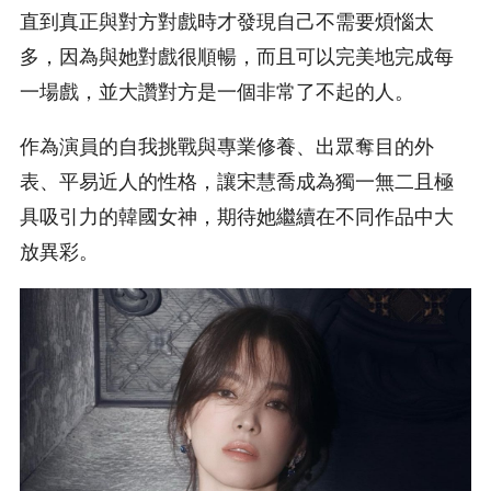
直到真正與對方對戲時才發現自己不需要煩惱太
多，因為與她對戲很順暢，而且可以完美地完成每
一場戲，並大讚對方是一個非常了不起的人。
作為演員的自我挑戰與專業修養、出眾奪目的外
表、平易近人的性格，讓宋慧喬成為獨一無二且極
具吸引力的韓國女神，期待她繼續在不同作品中大
放異彩。