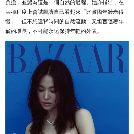
負擔，並認為這是一個自然的過程。她亦指出，在
某種程度上會試圖讓自己看起來「比實際年齡老得
慢」，但不想違背時間的自然流動，又坦言隨著年
齡的增長，不可能永遠保持年輕的外表。