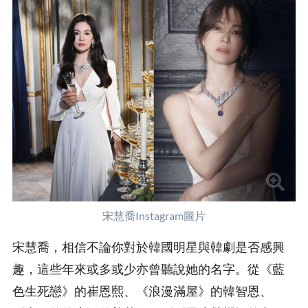
宋慧喬Instagram圖片
宋慧喬，相信不論你對於韓國明星與韓劇是否感興
趣，這些年來或多或少亦曾聽說她的名字。從《藍
色生死戀》的崔恩熙、《浪漫滿屋》的韓智恩、