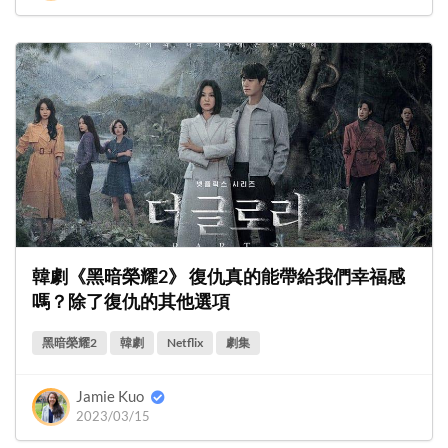
韓劇《黑暗榮耀2》 復仇真的能帶給我們幸福感
嗎？除了復仇的其他選項
黑暗榮耀2
韓劇
Netflix
劇集
Jamie Kuo
2023/03/15