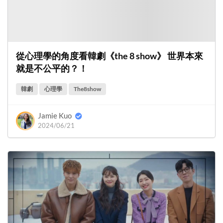
從心理學的角度看韓劇《the 8 show》 世界本來
就是不公平的？！
韓劇
心理學
The8show
Jamie Kuo
2024/06/21