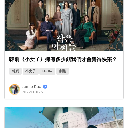
韓劇《小女子》擁有多少錢我們才會覺得快樂？
韓劇
小女子
Netflix
劇集
Jamie Kuo
2022/10/26