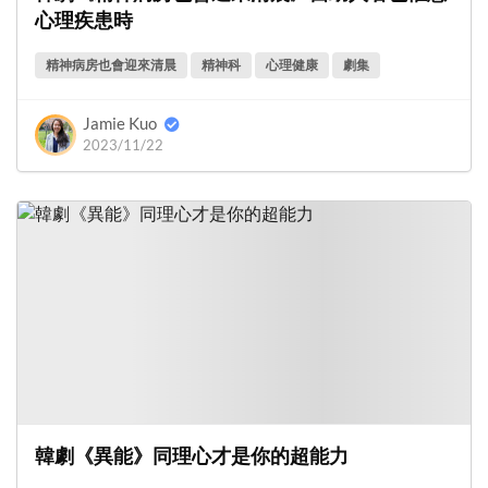
心理疾患時
精神病房也會迎來清晨
精神科
心理健康
劇集
Jamie Kuo
2023/11/22
韓劇《異能》同理心才是你的超能力