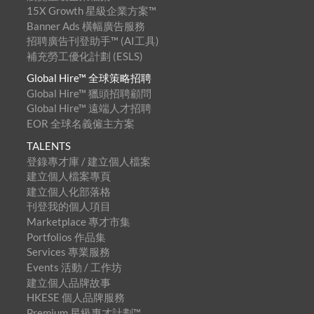
15X Growth 星級企業方案™
Banner Ads 橫幅廣告服務
招聘廣告刊登助手™ (AI工具)
補充勞工優化計劃 (ESLS)
Global Hire™ 全球策略招聘
Global Hire™ 獵頭招聘顧問
Global Hire™ 遠端人才招聘
EOR 全球名義僱主方案
TALENTS
登錄專才庫 / 建立個人檔案
建立個人檔案專頁
建立個人化部落格
刊登我的個人項目
Marketplace 專才市集
Portfolios 作品集
Services 專業服務
Events 活動 / 工作坊
建立個人品牌故事
HKESE 個人品牌服務
Premium 星級專才計劃™