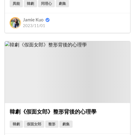
異能
韓劇
同理心
劇集
Jamie Kuo
2023/11/01
韓劇《假面女郎》整形背後的心理學
韓劇
假面女郎
整形
劇集