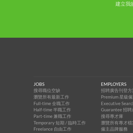
建立我
JOBS
EMPLOYERS
搜尋職位空缺
招聘廣告刊登方
瀏覽所有最新工作
Premium 星
Full-time 全職工作
Executive Se
Half-time 半職工作
Guarantee 
Part-time 兼職工作
搜尋專才庫
Temporary 短期 / 臨時工作
瀏覽所有專才檔
Freelance 自由工作
僱主品牌服務