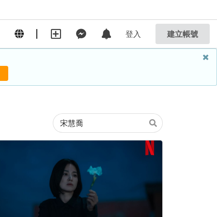
登入
建立帳號