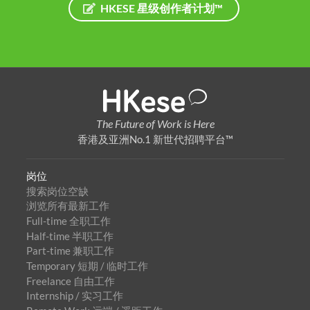
HKESE 星级创作者计划™
The Future of Work is Here
香港及亚洲No.1 新世代招聘平台™
岗位
搜索岗位空缺
浏览所有最新工作
Full-time 全职工作
Half-time 半职工作
Part-time 兼职工作
Temporary 短期 / 临时工作
Freelance 自由工作
Internship / 实习工作