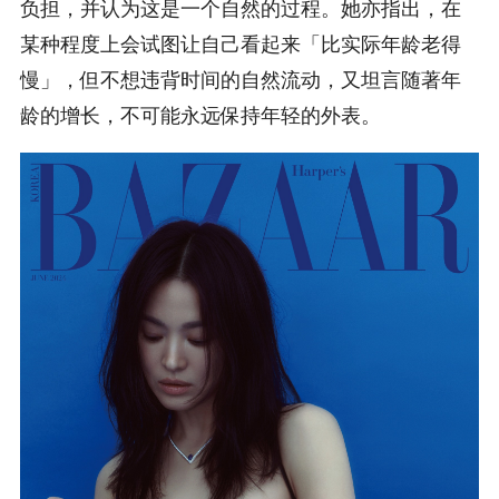
负担，并认为这是一个自然的过程。她亦指出，在
某种程度上会试图让自己看起来「比实际年龄老得
慢」，但不想违背时间的自然流动，又坦言随著年
龄的增长，不可能永远保持年轻的外表。