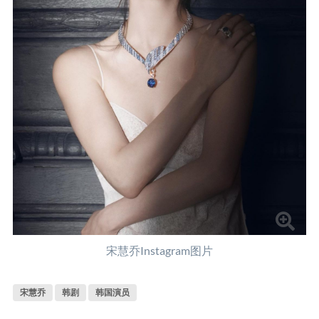
宋慧乔Instagram图片
宋慧乔
韩剧
韩国演员