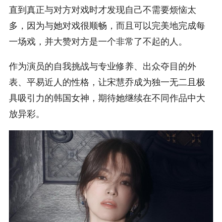
直到真正与对方对戏时才发现自己不需要烦恼太
多，因为与她对戏很顺畅，而且可以完美地完成每
一场戏，并大赞对方是一个非常了不起的人。
作为演员的自我挑战与专业修养、出众夺目的外
表、平易近人的性格，让宋慧乔成为独一无二且极
具吸引力的韩国女神，期待她继续在不同作品中大
放异彩。