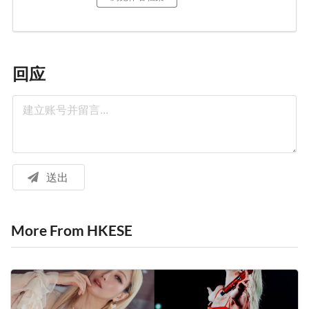
回应
送出
More From HKESE