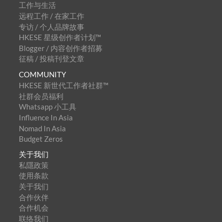
工作与生活
远程工作 / 在家工作
专访 / 个人品牌故事
HKESE 星级创作者计划™
Blogger / 内容创作者招募
征稿 / 投稿刊登文章
COMMUNITY
HKESE 新世代工作者社群™
社群会员福利
Whatsapp 小工具
Influence In Asia
Nomad In Asia
Budget Zeros
关于我们
私隱政策
使用条款
关于我们
合作伙伴
合作机会
联络我们