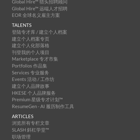
Global Hire™ 猎头招聘顾问
Global Hire™ 远端人才招聘
EOR 全球名义雇主方案
TALENTS
登陆专才库 / 建立个人档案
建立个人档案专页
建立个人化部落格
刊登我的个人项目
Marketplace 专才市集
Portfolios 作品集
Services 专业服务
Events 活动 / 工作坊
建立个人品牌故事
HKESE 个人品牌服务
Premium 星级专才计划™
ResumeGen - AI 履历制作工具
ARTICLES
浏览所有专栏文章
SLASH 斜杠学堂™
职场管理