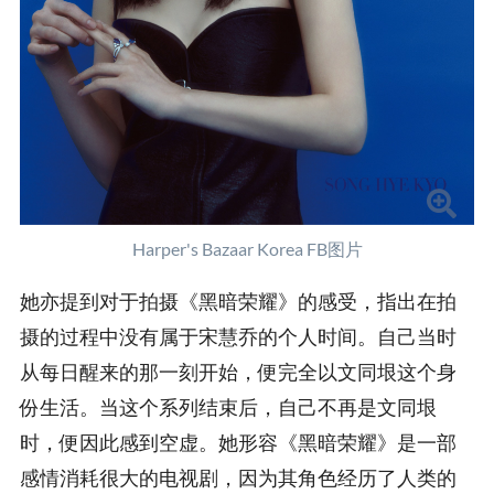
Harper's Bazaar Korea FB图片
她亦提到对于拍摄《黑暗荣耀》的感受，指出在拍
摄的过程中没有属于宋慧乔的个人时间。自己当时
从每日醒来的那一刻开始，便完全以文同垠这个身
份生活。当这个系列结束后，自己不再是文同垠
时，便因此感到空虚。她形容《黑暗荣耀》是一部
感情消耗很大的电视剧，因为其角色经历了人类的