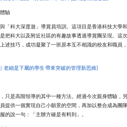
體驗
與「科大深度遊」導賞員培訓。這項目是香港科技大學
是把科大以及附近社區的有趣故事透過導賞團呈現。這
上述技巧，成功凝聚了一班原本互不相識的校友和職員
理｜老細是下屬的學生 帶來突破的管理新思維]
，只是高階領導的其中一種方法。經過今次親身體驗，
員提供一個實現自己小願景的空間，再加以整合成為團
服的說一句：「主辦方確是有料到」。