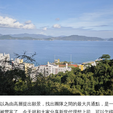
以為由高層提出願景，找出團隊之間的最大共通點，是
被豐富了，今天就和大家分享新世代理想上司，可以怎