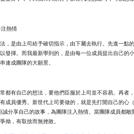
手注熱情
法，是由上司給予確切指示，由下屬去執行。先進一點
以發揮。而我最新學到的，是由每一位成員提出自己的
串連成團隊的大願景。
常都有自己的想法，要他們臣服於上司並不容易。再者
有成員優秀。新世代上司要做的，就是先打開自己的心（Se
re），坦誠分享自己的故事，為團隊注入熱情。當團隊成員都
爭拗，有取捨而無挫敗。