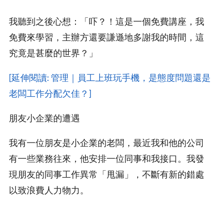
我聽到之後心想：「吓？！這是一個免費講座，我
免費來學習，主辦方還要謙遜地多謝我的時間，這
究竟是甚麼的世界？」
[延伸閱讀: 管理｜員工上班玩手機，是態度問題還是
老闆工作分配欠佳？]
朋友小企業的遭遇
我有一位朋友是小企業的老闆，最近我和他的公司
有一些業務往來，他安排一位同事和我接口。我發
現朋友的同事工作異常「甩漏」，不斷有新的錯處
以致浪費人力物力。