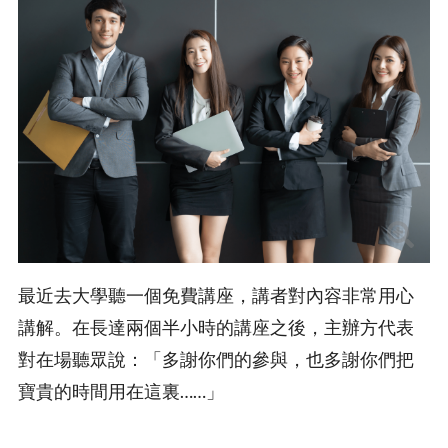
最近去大學聽一個免費講座，講者對內容非常用心
講解。在長達兩個半小時的講座之後，主辦方代表
對在場聽眾說：「多謝你們的參與，也多謝你們把
寶貴的時間用在這裏……」