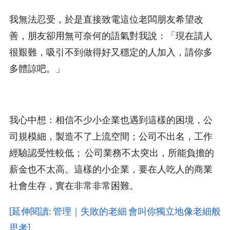
我無法忍受，於是直接致電這位老闆朋友希望改
善，朋友卻用無可奈何的語氣對我說：「現在請人
很艱難，吸引不到做得好又穩定的人加入，請你多
多體諒吧。」
我心中想：相信不少小企業也遇到這樣的困境，公
司規模細，製造不了上流空間；公司不出名，工作
經驗認受性較低； 公司業務不太突出，所能負擔的
薪金也不太高。這樣的小企業，要在人吃人的商業
社會生存，實在非常非常困難。
[延伸閱讀: 管理｜失敗的老細 會叫你獨立地像老細般
思考]