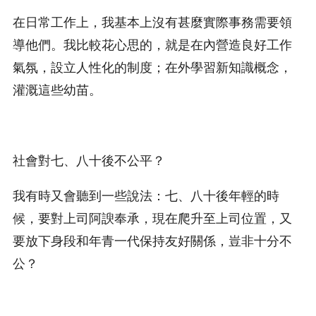
在日常工作上，我基本上沒有甚麼實際事務需要領
導他們。我比較花心思的，就是在內營造良好工作
氣氛，設立人性化的制度；在外學習新知識概念，
灌溉這些幼苗。
社會對七、八十後不公平？
我有時又會聽到一些說法：七、八十後年輕的時
候，要對上司阿諛奉承，現在爬升至上司位置，又
要放下身段和年青一代保持友好關係，豈非十分不
公？