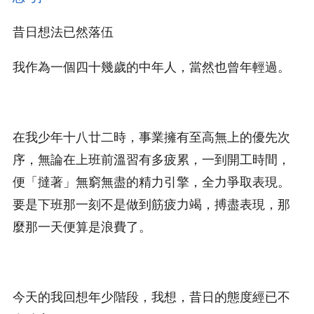
昔日想法已然落伍
我作為一個四十幾歲的中年人，當然也曾年輕過。
在我少年十八廿二時，事業擁有至高無上的優先次
序，無論在上班前溫習有多疲累，一到開工時間，
便「撻著」無窮無盡的精力引擎，全力爭取表現。
要是下班那一刻不是做到筋疲力竭，搏盡表現，那
麼那一天便算是浪費了。
今天的我回想年少階段，我想，昔日的態度經已不