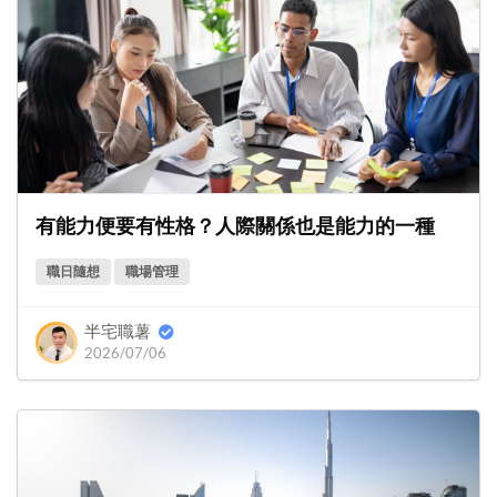
有能力便要有性格？人際關係也是能力的一種
職日隨想
職場管理
半宅職薯
2026/07/06