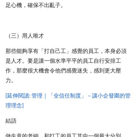
足心機，確保不出亂子。
（三）用人唯才
那些能夠享有「打自己工」感覺的員工，本身必須
是人才。要是讓一個水準平平的員工自行安排工
作，那麼很大機會令他們感覺迷失，感到更大壓
力。
[延伸閱讀: 管理｜「全信任制度」－讓小企發圍的管
理理念]
結語
做生意的老細，和打工的員工其中一個最大分別，