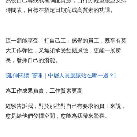
時間表，目標在指定日期完成高質素的功課。
這一類能享受「打自己工」感覺的員工，既享有莫
大工作彈性，又無須承受蝕錢風險，更能一展所
長，發揮自己的潛能。
[延伸閱讀: 管理｜中層人員應該站在哪一邊？]
為工作成果負責，工作質素更高
經驗告訴我，對於那些對自己有要求的員工來說，
愈是給他們發揮空間，愈能為我帶來驚喜。