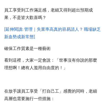
員工享受到工作滿足感，老細又得到超出預期成
果，不是皆大歡喜嗎？
[延伸閱讀: 管理｜失業率高真的容易請人？ 職場缺乏
新血勢成新常態]
確保工作質素是一種藝術
看到這裡，大家一定會說：「世事沒有你說的那麼
理想啊！總有人濫用自由度的！」
在放手讓員工享受「打自己工」感覺的同時，老細
高層也需要施行一些措施：