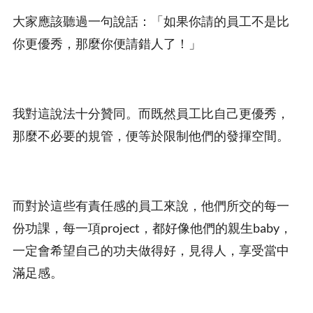
大家應該聽過一句說話：「如果你請的員工不是比
你更優秀，那麼你便請錯人了！」
我對這說法十分贊同。而既然員工比自己更優秀，
那麼不必要的規管，便等於限制他們的發揮空間。
而對於這些有責任感的員工來說，他們所交的每一
份功課，每一項project，都好像他們的親生baby，
一定會希望自己的功夫做得好，見得人，享受當中
滿足感。