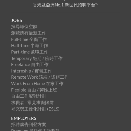
香港及亞洲No.1 新世代招聘平台™
JOBS
搜尋職位空缺
瀏覽所有最新工作
Full-time 全職工作
Half-time 半職工作
Part-time 兼職工作
Temporary 短期 / 臨時工作
Freelance 自由工作
Internship / 實習工作
Remote Work 遠端 / 遙距工作
Work From Home 在家工作
Flexible 自由 / 彈性上班
自由工作配對計劃
求職者 - 常見求職陷阱
補充勞工優化計劃 (ESLS)
EMPLOYERS
招聘廣告刊登方案
Premium 星級僱主計劃™