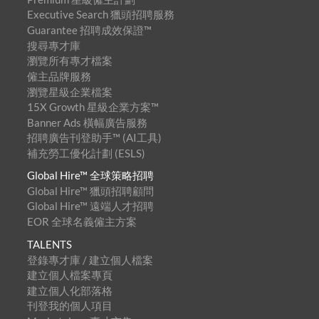
Executive Search 獵頭招聘服務
Guarantee 招聘成效保證™
搜尋專才庫
瀏覽所有專才檔案
僱主品牌服務
瀏覽星級企業檔案
15X Growth 星級企業方案™
Banner Ads 橫幅廣告服務
招聘廣告刊登助手™ (AI工具)
補充勞工優化計劃 (ESLS)
Global Hire™ 全球策略招聘
Global Hire™ 獵頭招聘顧問
Global Hire™ 遠端人才招聘
EOR 全球名義僱主方案
TALENTS
登錄專才庫 / 建立個人檔案
建立個人檔案專頁
建立個人化部落格
刊登我的個人項目