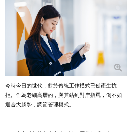
今時今日的世代，對於傳統工作模式已然產生抗
拒。作為老細高層的，與其站到對岸指罵，倒不如
迎合大趨勢，調節管理模式。