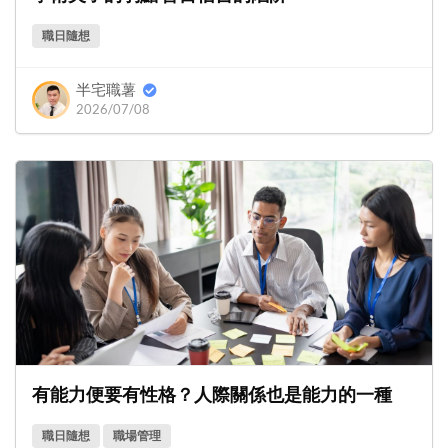
職日隨想
半宅職薯
2026/07/08
有能力便要有性格？人際關係也是能力的一種
職日隨想
職場管理