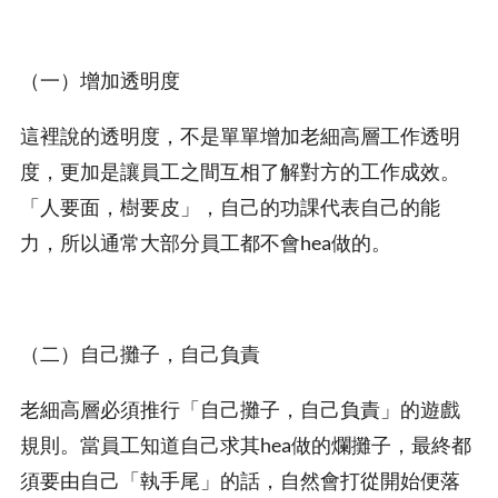
（一）增加透明度
這裡說的透明度，不是單單增加老細高層工作透明
度，更加是讓員工之間互相了解對方的工作成效。
「人要面，樹要皮」，自己的功課代表自己的能
力，所以通常大部分員工都不會hea做的。
（二）自己攤子，自己負責
老細高層必須推行「自己攤子，自己負責」的遊戲
規則。當員工知道自己求其hea做的爛攤子，最終都
須要由自己「執手尾」的話，自然會打從開始便落