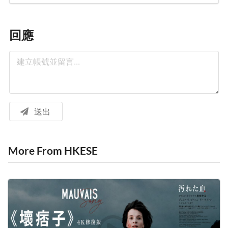
回應
送出
More From HKESE