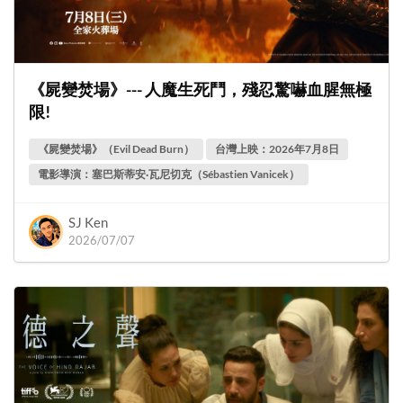
《屍變焚場》--- 人魔生死鬥，殘忍驚嚇血腥無極
限!
《屍變焚場》（Evil Dead Burn）
台灣上映：2026年7月8日
電影導演：塞巴斯蒂安·瓦尼切克（Sébastien Vanicek）
SJ Ken
2026/07/07