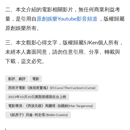
二、本文介紹的電影相關影片，無任何商業利益考
量，是引用自
原創娛樂Youtube影音頻道
，版權歸屬
原創娛樂所有。
三、本文觀影心得文字，版權歸屬SJKen個人所有，
未經本人書面同意，請勿任意引用、分享、轉載與
下載，盜文必究。
影評、劇評
電影
西班牙電影《換宿夜驚魂》(El Cuco/The Cuckoo’s Curse)
2023年10月20日萬聖節檔期在台上映
電影導演 : 《男孩失蹤》馬爾塔 ‧ 加羅納(Mar Targarona)
《紙房子》貝倫 ‧ 柯史塔 (Belén Cuesta)