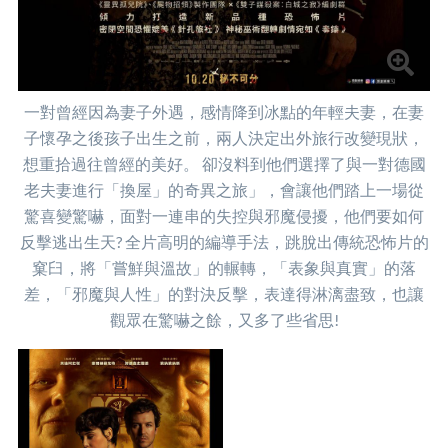
一對曾經因為妻子外遇，感情降到冰點的年輕夫妻，在妻
子懷孕之後孩子出生之前，兩人決定出外旅行改變現狀，
想重拾過往曾經的美好。 卻沒料到他們選擇了與一對德國
老夫妻進行「換屋」的奇異之旅」，會讓他們踏上一場從
驚喜變驚嚇，面對一連串的失控與邪魔侵擾，他們要如何
反擊逃出生天? 全片高明的編導手法，跳脫出傳統恐怖片的
窠臼，將「嘗鮮與溫故」的輾轉，「表象與真實」的落
差，「邪魔與人性」的對決反擊，表達得淋漓盡致，也讓
觀眾在驚嚇之餘，又多了些省思!