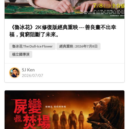
《魯冰花》2K修復版經典重映 --- 善良畫不出幸
福，貧窮阻斷了未來。
魯冰花 The Dull-Ice Flower
經典重映 : 2026年7月8日
楊立國導演
SJ Ken
2026/07/07