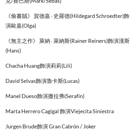
克/賽巴斯(Mark/Sebas)
《偷書賊》 賀德嘉 ‧ 史羅德(Hildegard Schroedter)飾
演歐嘉(Olga)
《無主之作》 萊納 ‧ 萊納斯(Rainer Reiners)飾演漢斯
(Hans)
Chacha Huang飾演莉莉(Lili)
David Selvas飾演魯卡斯(Lucas)
Manel Dueso飾演撒拉弗(Serafín)
Marta Herrero Cagigal 飾演Viejecita Siniestra
Jurgen Brude飾演 Gran Cabrón / Joker