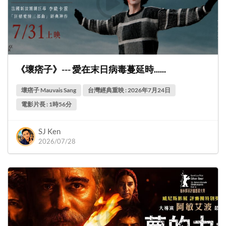
《壞痞子》--- 愛在末日病毒蔓延時......
壞痞子 Mauvais Sang
台灣經典重映 : 2026年7月24日
電影片長 : 1時56分
SJ Ken
2026/07/28