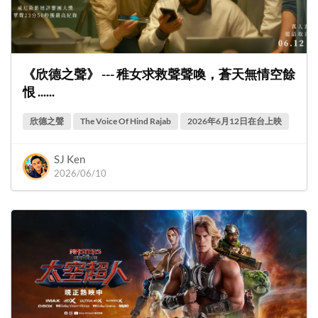
《欣德之聲》 --- 稚女求救聲聲喚，蒼天無情空餘
恨 ......
欣德之聲
The Voice Of Hind Rajab
2026年6月12日在台上映
SJ Ken
2026/06/10