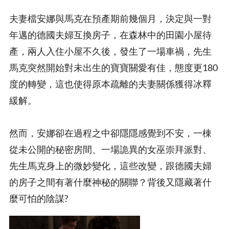
夫妻檔安娜與馬克在預產期前幾個月，決定與一對
年邁的德國夫婦互換房子，在森林中的田園小屋待
產，兩人入住小屋不久後，發生了一場車禍，先生
馬克突然開始對未出生的寶寶關愛有佳，態度更180
度的轉變，這也使得原本疏離的夫妻關係獲得冰釋
緩解。
然而，安娜卻在過程之中卻隱隱感覺到不安，一棟
從未公開的秘密房間、一場詭異的女巫崇拜派對、
先生馬克身上的微妙變化，這些改變，跟德國夫婦
的房子之間有著什麼神秘的關聯？背後又隱藏著什
麼可怕的陰謀?