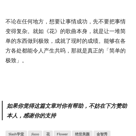
不论在任何地方，想要让事情成功，先不要把事情
变得复杂。就如《花》的歌曲本身，就是让一堆简
单的东西做到极致，成就了现时的成绩。能够在各
方各处都能令人产生共呜，那就是真正的「简单的
极致」。
如果你觉得这篇文章对你有帮助，不妨在下方赞助
本人，感谢你的支持
Slash学堂
Jisoo
花
Flower
绝世美颜
金智秀