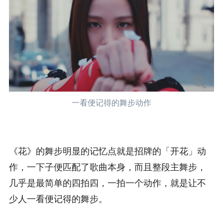
一看便记得的舞步动作
《花》的舞步明显的记忆点就是招牌的「开花」动
作，一下子便匹配了歌曲本身，而且整段主舞步，
几乎是最简单的四拍四，一拍一个动作，就是让不
少人一看便记得的舞步。