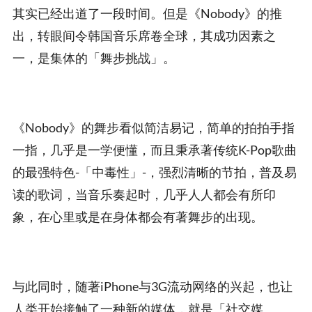
其实已经出道了一段时间。但是《Nobody》的推
出，转眼间令韩国音乐席卷全球，其成功因素之
一，是集体的「舞步挑战」。
《Nobody》的舞步看似简洁易记，简单的拍拍手指
一指，几乎是一学便懂，而且秉承著传统K-Pop歌曲
的最强特色-「中毒性」-，强烈清晰的节拍，普及易
读的歌词，当音乐奏起时，几乎人人都会有所印
象，在心里或是在身体都会有著舞步的出现。
与此同时，随著iPhone与3G流动网络的兴起，也让
人类开始接触了一种新的媒体，就是「社交媒