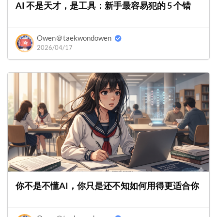
AI 不是天才，是工具：新手最容易犯的 5 个错
Owen＠taekwondowen
2026/04/17
你不是不懂AI，你只是还不知如何用得更适合你