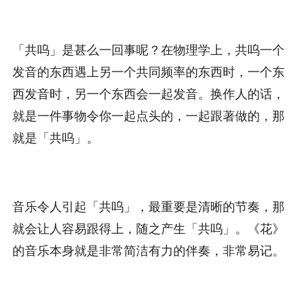
「共呜」是甚么一回事呢？在物理学上，共呜一个
发音的东西遇上另一个共同频率的东西时，一个东
西发音时，另一个东西会一起发音。换作人的话，
就是一件事物令你一起点头的，一起跟著做的，那
就是「共呜」。
音乐令人引起「共呜」，最重要是清晰的节奏，那
就会让人容易跟得上，随之产生「共呜」。《花》
的音乐本身就是非常简洁有力的伴奏，非常易记。