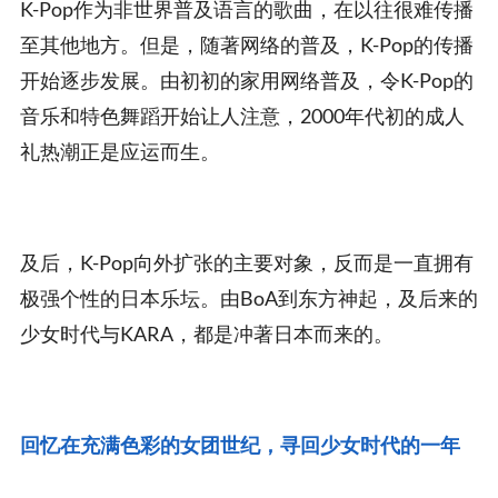
K-Pop作为非世界普及语言的歌曲，在以往很难传播
至其他地方。但是，随著网络的普及，K-Pop的传播
开始逐步发展。由初初的家用网络普及，令K-Pop的
音乐和特色舞蹈开始让人注意，2000年代初的成人
礼热潮正是应运而生。
及后，K-Pop向外扩张的主要对象，反而是一直拥有
极强个性的日本乐坛。由BoA到东方神起，及后来的
少女时代与KARA，都是冲著日本而来的。
回忆在充满色彩的女团世纪，寻回少女时代的一年