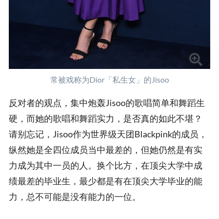
常被戏称为Dior「私生女」的Jisoo
反对者的观点，集中炮轰Jisoo的歌唱简单和舞蹈生
硬，而她的歌唱和舞蹈实力，是否真的如此不堪？
请别忘记，Jisoo作为世界级天团Blackpink的成员，
纵然她是全四位成员当中最差的，但她仍然是有实
力成为其中一员的人。换个比方，在顶尖大学中成
绩最差的毕业生，最少都是有在顶尖大学毕业的能
力，总不可能是没有能力的一位。