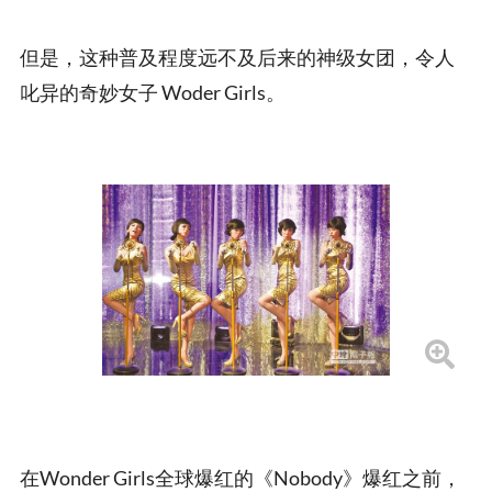
但是，这种普及程度远不及后来的神级女团，令人
叱异的奇妙女子 Woder Girls。
在Wonder Girls全球爆红的《Nobody》爆红之前，