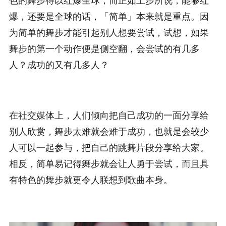
爆，还要是全球的话，「简单」本来就是重点。因
为简单的舞步才能引起别人想要尝试，试想，如果
舞步的第一个动作便是侧空翻，会尝试的有几多
人？成功的又有几多人？
在社交媒体上，人们倾向把自己成功的一面分享给
别人欣赏，舞步太难就会难于成功，也就是会较少
人可以一起参与，把自己的跳舞片段分享给大家。
相反，简单易记得舞步就会让人勇于尝试，而且具
有特色的舞步就更令人联想到歌曲本身。