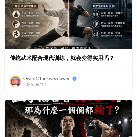
传统武术配合现代训练，就会变得实用吗？
Owen＠taekwondowen
2026/06/18