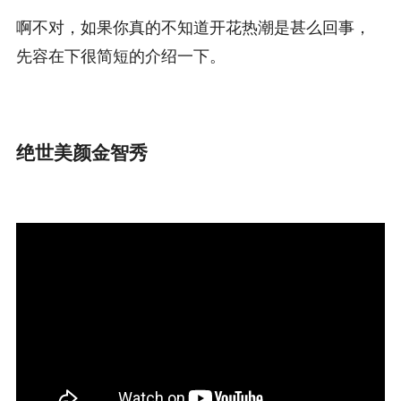
啊不对，如果你真的不知道开花热潮是甚么回事，
先容在下很简短的介绍一下。
绝世美颜金智秀