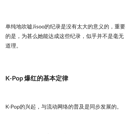
单纯地吹嘘Jisoo的纪录是没有太大的意义的，重要
的是，为甚么她能达成这些纪录，似乎并不是毫无
道理。
K-Pop 爆红的基本定律
K-Pop的兴起，与流动网络的普及是同步发展的。