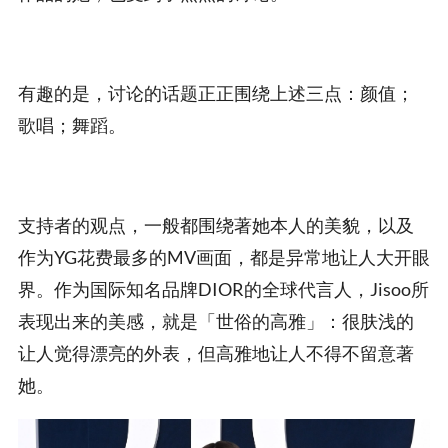
有趣的是，讨论的话题正正围绕上述三点：颜值；
歌唱；舞蹈。
支持者的观点，一般都围绕著她本人的美貌，以及
作为YG花费最多的MV画面，都是异常地让人大开眼
界。作为国际知名品牌DIOR的全球代言人，Jisoo所
表现出来的美感，就是「世俗的高雅」：很肤浅的
让人觉得漂亮的外表，但高雅地让人不得不留意著
她。