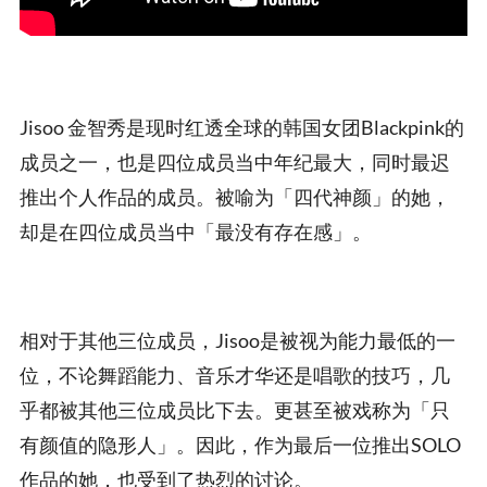
Jisoo 金智秀是现时红透全球的韩国女团Blackpink的
成员之一，也是四位成员当中年纪最大，同时最迟
推出个人作品的成员。被喻为「四代神颜」的她，
却是在四位成员当中「最没有存在感」。
相对于其他三位成员，Jisoo是被视为能力最低的一
位，不论舞蹈能力、音乐才华还是唱歌的技巧，几
乎都被其他三位成员比下去。更甚至被戏称为「只
有颜值的隐形人」。因此，作为最后一位推出SOLO
作品的她，也受到了热烈的讨论。