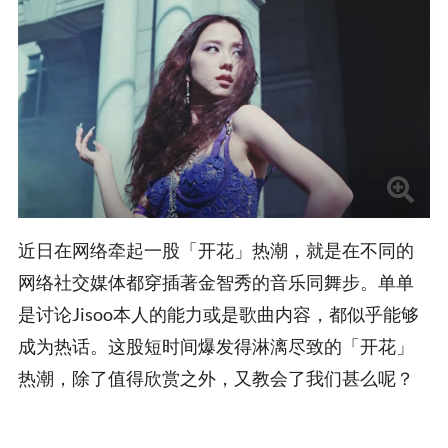
近日在网络牵起一股「开花」热潮，就是在不同的
网络社交媒体都穿插著金智秀的音乐同舞步。单单
是讨论Jisoo本人的能力或是歌曲内容，都似乎能够
成为热话。这股短时间爆发得淋漓尽致的「开花」
热潮，除了值得欣赏之外，又教会了我们甚么呢？