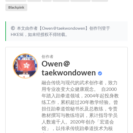
Blackpink
本文由作者【Owen＠taekwondowen】创作刊登于
HKESE，如未经授权不得转载。
创作者
Owen＠
taekwondowen
融合传统与现代的武术创作者，致力
用专业改变大众健康观念。 自2000
年踏入跆拳道领域，2004年起投身教
练工作，累积超过20年教学经验。曾
担任跆拳道馆秘书长及总教练，专责
教材撰写与教练培训，累计指导学员
人数逾千人。2020年创办「宏道会
馆」，以传承传统跆拳道技术为核