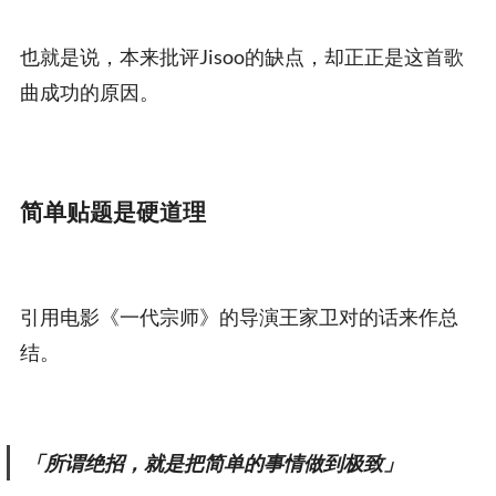
也就是说，本来批评Jisoo的缺点，却正正是这首歌
曲成功的原因。
简单贴题是硬道理
引用电影《一代宗师》的导演王家卫对的话来作总
结。
「所谓绝招，就是把简单的事情做到极致」