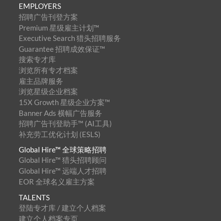
EMPLOYERS
招聘广告刊登方案
Premium 星级雇主计划™
Executive Search 猎头招聘服务
Guarantee 招聘成效保证™
搜索专才库
浏览所有专才档案
雇主品牌服务
浏览星级企业档案
15X Growth 星级企业方案™
Banner Ads 横幅广告服务
招聘广告刊登助手™ (AI工具)
补充劳工优化计划 (ESLS)
Global Hire™ 全球策略招聘
Global Hire™ 猎头招聘顾问
Global Hire™ 远端人才招聘
EOR 全球名义雇主方案
TALENTS
登陆专才库 / 建立个人档案
建立个人档案专页