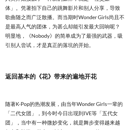
体」。凭著拍下自己的跳舞影片和别人分享，导致
歌曲随之而广泛散播。而当期时Wonder Girls尚且不
是最高人气的团体，为甚么却能引发最大回响呢？
明显地，《Nobody》的简单成为了最强的武器，吸
引别人尝试，才是真正的落坑的开始。
返回基本的《花》带来的遍地开花
随著K-Pop的热潮发展，由当年Wonder Girls一辈的
「二代女团」，到今时今日出现到IVE等「五代女
团」，当中有一种微妙变化，就是舞步变得越来越