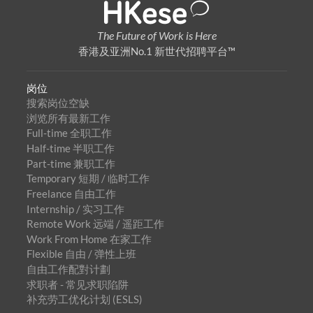
The Future of Work is Here
香港及亚洲No.1 新世代招聘平台™
岗位
搜索岗位空缺
浏览所有最新工作
Full-time 全职工作
Half-time 半职工作
Part-time 兼职工作
Temporary 短期 / 临时工作
Freelance 自由工作
Internship / 实习工作
Remote Work 远端 / 遥距工作
Work From Home 在家工作
Flexible 自由 / 弹性上班
自由工作配對计劃
求职者 - 常见求职陷阱
补充劳工优化计划 (ESLS)