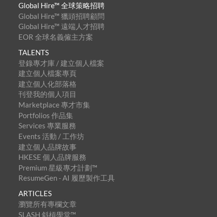
Global Hire™ 全球策略招聘
Global Hire™ 獵頭招聘顧問
Global Hire™ 遠端人才招聘
EOR 全球名義僱主方案
TALENTS
登錄專才庫 / 建立個人檔案
建立個人檔案專頁
建立個人化部落格
刊登我的個人項目
Marketplace 專才市集
Portfolios 作品集
Services 專業服務
Events 活動 / 工作坊
建立個人品牌故事
HKESE 個人品牌服務
Premium 星級專才計劃™
ResumeGen - AI 履歷製作工具
ARTICLES
瀏覽所有專欄文章
SLASH 斜槓學堂™