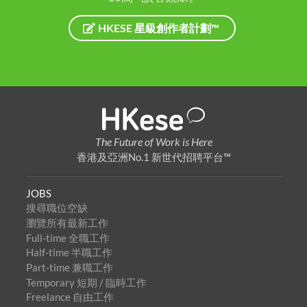
HKESE 星級創作者計劃™
The Future of Work is Here
香港及亞洲No.1 新世代招聘平台™
JOBS
搜尋職位空缺
瀏覽所有最新工作
Full-time 全職工作
Half-time 半職工作
Part-time 兼職工作
Temporary 短期 / 臨時工作
Freelance 自由工作