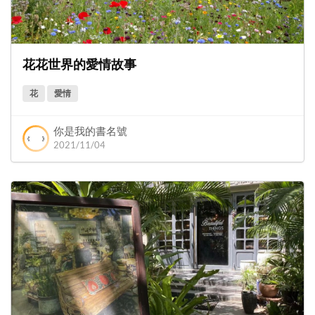
花花世界的愛情故事
花
愛情
你是我的書名號
2021/11/04