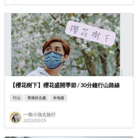
【櫻花樹下】櫻花盛開季節 / 30分鐘行山路線
行山
香港好去處
本地遊
一個小強去旅行
2022/03/29