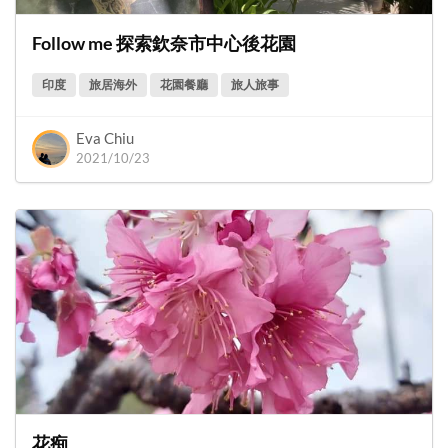
Follow me 探索欽奈市中心後花園
印度
旅居海外
花園餐廳
旅人旅事
Eva Chiu
2021/10/23
花痴