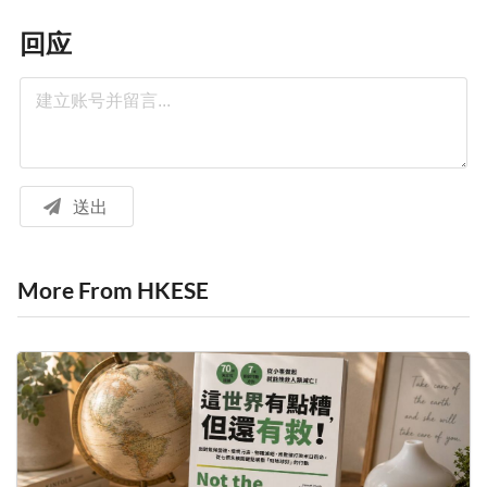
回应
送出
More From HKESE