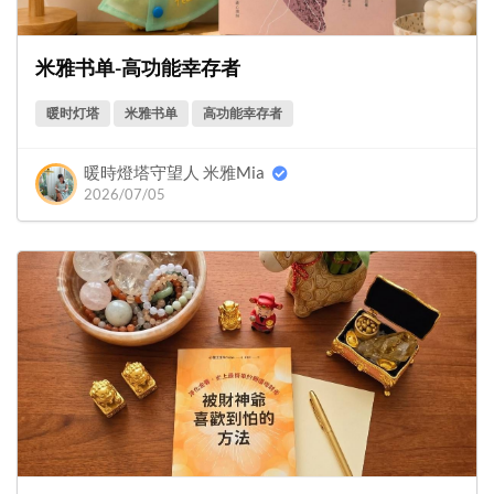
米雅书单-高功能幸存者
暖时灯塔
米雅书单
高功能幸存者
暖時燈塔守望人 米雅Mia
2026/07/05