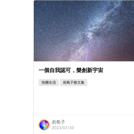
一個自我認可，樂創新宇宙
快樂生活
岩島子散文集
岩島子
2023/07/10