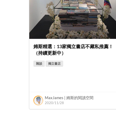
姆斯精選：13家獨立書店不藏私推薦！
（持續更新中）
雜談
獨立書店
MaxJames | 姆斯的閱讀空間
2020/11/28