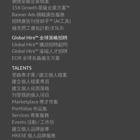
瀏覽星級企業檔案
15X Growth 星級企業方案™
Banner Ads 橫幅廣告服務
招聘廣告刊登助手™ (AI工具)
補充勞工優化計劃 (ESLS)
Global Hire™ 全球策略招聘
Global Hire™ 獵頭招聘顧問
Global Hire™ 遠端人才招聘
EOR 全球名義僱主方案
TALENTS
登錄專才庫 / 建立個人檔案
建立個人檔案專頁
建立個人化部落格
刊登我的個人項目
Marketplace 專才市集
Portfolios 作品集
Services 專業服務
Events 活動 / 工作坊
建立個人品牌故事
HKESE 個人品牌服務