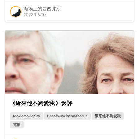
職場上的西西弗斯
2023/06/07
《緣來他不夠愛我 》影評
Moviemovieplay
Broadwaycinematheque
緣來他不夠愛我
電影