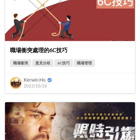
職場衝突處理的6C技巧
職場衝突
意見分歧
6C技巧
職場管理
Kerwin Ho
2023/10/16