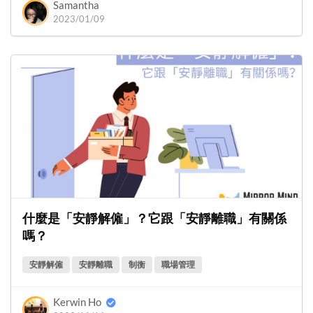
Samantha
2023/01/09
什麼是「安靜解僱」？它跟「安靜離職」有關係
嗎？
安靜解僱
安靜離職
制衡
職場管理
Kerwin Ho