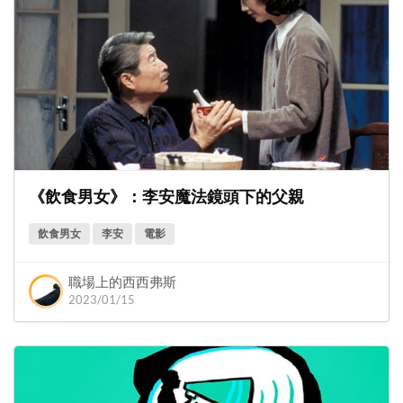
《飲食男女》：李安魔法鏡頭下的父親
飲食男女
李安
電影
職場上的西西弗斯
2023/01/15