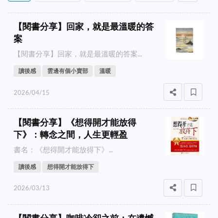
【閱書分享】回家，就是最溫暖的答
案
【閱書分享】回家，就是最溫暖的答案...
讀後感
雲邊有個小賣部
溫暖
2026/04/15
【閱書分享】《想得開才能放得
下》：轉念之間，人生更輕盈
書名：《想得開才能放得下》...
讀後感
想得開才能放得下
2026/03/13
【閱書分享】咖啡冷卻之前：在遺憾