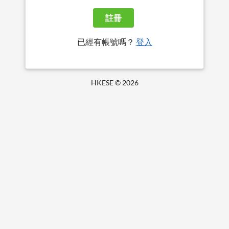
註冊
已經有帳號嗎？
登入
HKESE ©
2026