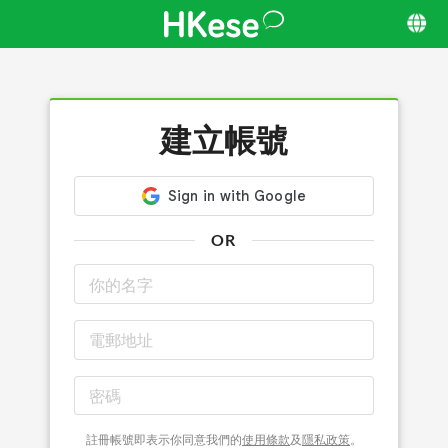
建立帳號
OR
註冊帳號即表示你同意我們的
使用條款
及
隱私政策
。