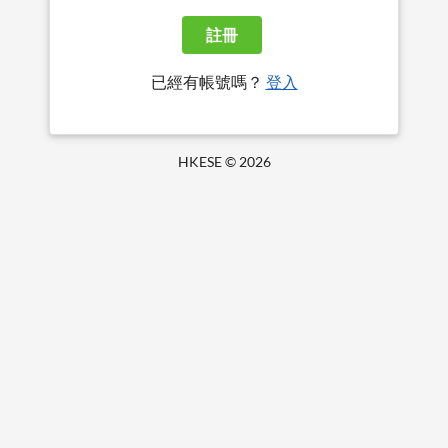
註冊
已經有帳號嗎？
登入
HKESE ©
2026