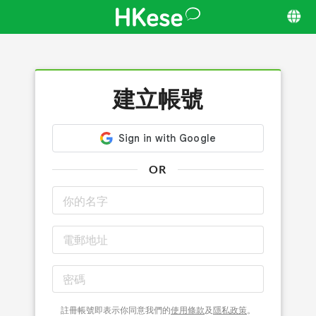
建立帳號
OR
註冊帳號即表示你同意我們的
使用條款
及
隱私政策
。