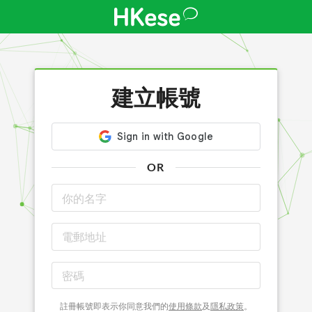
建立帳號
OR
註冊帳號即表示你同意我們的
使用條款
及
隱私政策
。