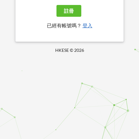
註冊
已經有帳號嗎？
登入
HKESE ©
2026