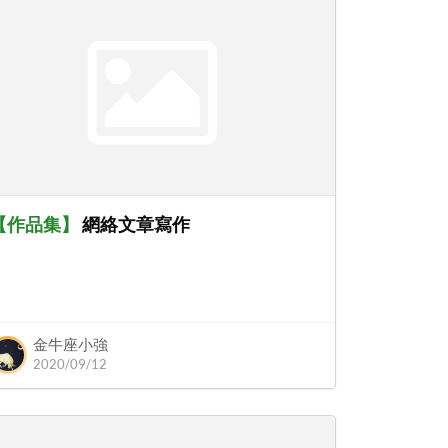
【
作品集
】
網絡文章寫作
金牛座小強
2020/09/12