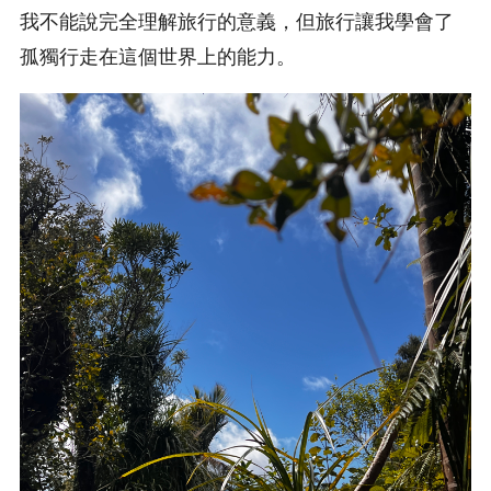
我不能說完全理解旅行的意義，但旅行讓我學會了
孤獨行走在這個世界上的能力。