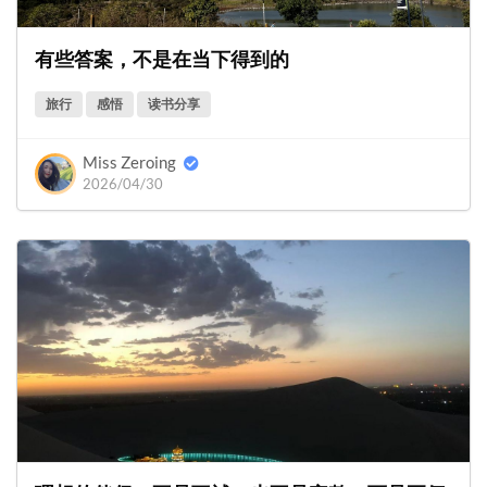
有些答案，不是在当下得到的
旅行
感悟
读书分享
Miss Zeroing
2026/04/30