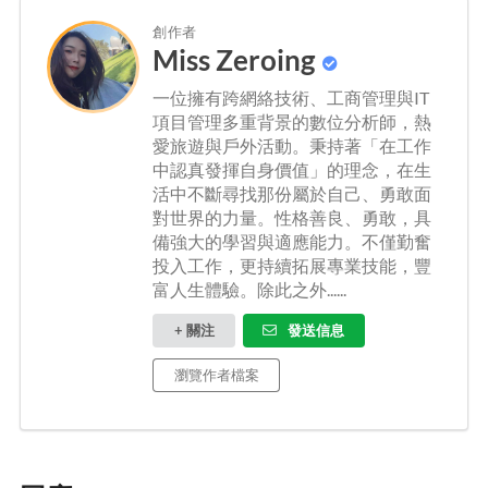
創作者
Miss Zeroing
一位擁有跨網絡技術、工商管理與IT
項目管理多重背景的數位分析師，熱
愛旅遊與戶外活動。秉持著「在工作
中認真發揮自身價值」的理念，在生
活中不斷尋找那份屬於自己、勇敢面
對世界的力量。性格善良、勇敢，具
備強大的學習與適應能力。不僅勤奮
投入工作，更持續拓展專業技能，豐
富人生體驗。除此之外......
+ 關注
發送信息
瀏覽作者檔案