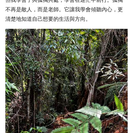
不再是敵人，而是老師。它讓我學會傾聽內心，更
清楚地知道自己想要的生活與方向。