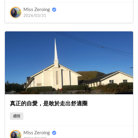
Miss Zeroing
2026/03/31
真正的自愛，是敢於走出舒適圈
感悟
Miss Zeroing