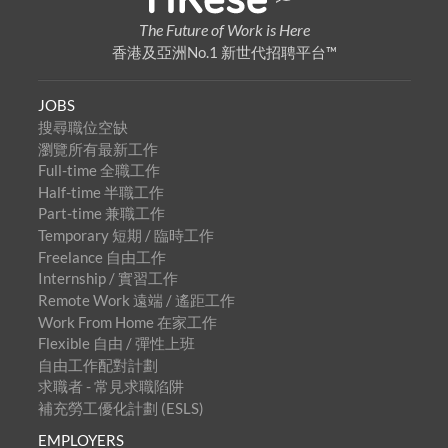
The Future of Work is Here
香港及亞洲No.1 新世代招聘平台™
JOBS
搜尋職位空缺
瀏覽所有最新工作
Full-time 全職工作
Half-time 半職工作
Part-time 兼職工作
Temporary 短期 / 臨時工作
Freelance 自由工作
Internship / 實習工作
Remote Work 遠端 / 遙距工作
Work From Home 在家工作
Flexible 自由 / 彈性上班
自由工作配對計劃
求職者 - 常見求職陷阱
補充勞工優化計劃 (ESLS)
EMPLOYERS