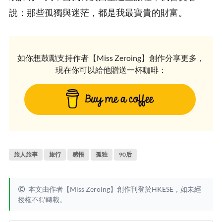
說：那些孤獨與迷茫，都是我最寶貴的財富。
如你想鼓勵支持作者【Miss Zeroing】創作分享更多，
現在你可以給他贈送一杯咖啡：
旅人旅事
旅行
感悟
孤独
90后
本文由作者【Miss Zeroing】創作刊登於HKESE，如未經
授權不得轉載。