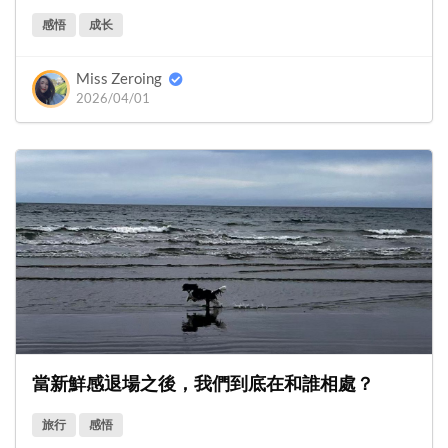
感悟
成长
Miss Zeroing
2026/04/01
當新鮮感退場之後，我們到底在和誰相處？
旅行
感悟