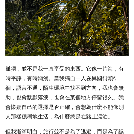
孤獨，並不是我一直享受的東西。它像一片海，有
時平靜，有時洶湧。當我獨自一人在異國街頭徘
徊，語言不通，陌生環境中找不到方向，我也會無
助，也會默默落淚，也會在某個地方停留很久。我
會懷疑自己的選擇是否正確，會想為什麼不能像別
人那樣穩穩地生活，為什麼總是在路上漂泊。
但我漸漸明白，旅行並不是為了逃避，而是為了認