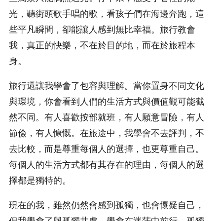
光，聽街頭歌手唱的歌，看孩子們在海邊奔跑，這
些平凡瞬間，卻能讓人感到無比幸福。旅行教會
我，真正的快樂，不在於目的地，而在於旅程本
身。
旅行還讓我學會了包容與理解。當你置身不同文化
與環境，你會看到人們的生活方式與價值觀可能截
然不同。有人喜歡按部就班，有人願意冒險，有人
節儉，有人慷慨。在旅途中，我學會不去評判，不
去比較，而是尊重每個人的選擇，也更尊重自己。
每個人的生活方式都有其存在的理由，每個人的選
擇都是獨特的。
現在的我，雖然仍然會感到孤獨，也會懷疑自己，
但我學會了與孤獨共處，學會在迷茫中前行。孤獨