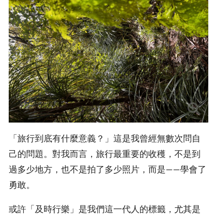
「旅行到底有什麼意義？」這是我曾經無數次問自
己的問題。對我而言，旅行最重要的收穫，不是到
過多少地方，也不是拍了多少照片，而是——學會了
勇敢。
或許「及時行樂」是我們這一代人的標籤，尤其是