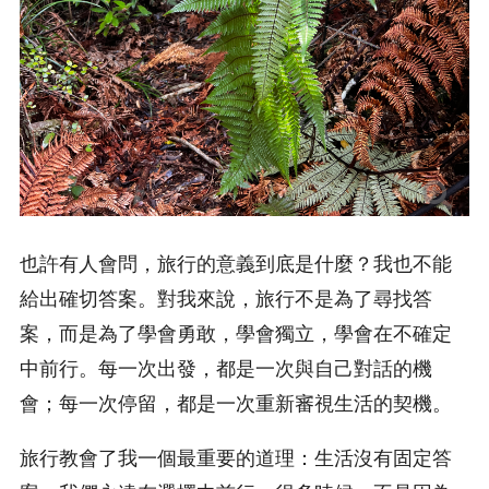
也許有人會問，旅行的意義到底是什麼？我也不能
給出確切答案。對我來說，旅行不是為了尋找答
案，而是為了學會勇敢，學會獨立，學會在不確定
中前行。每一次出發，都是一次與自己對話的機
會；每一次停留，都是一次重新審視生活的契機。
旅行教會了我一個最重要的道理：生活沒有固定答