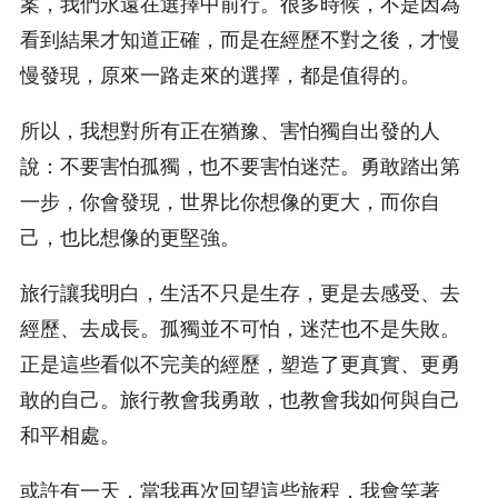
案，我們永遠在選擇中前行。很多時候，不是因為
看到結果才知道正確，而是在經歷不對之後，才慢
慢發現，原來一路走來的選擇，都是值得的。
所以，我想對所有正在猶豫、害怕獨自出發的人
說：不要害怕孤獨，也不要害怕迷茫。勇敢踏出第
一步，你會發現，世界比你想像的更大，而你自
己，也比想像的更堅強。
旅行讓我明白，生活不只是生存，更是去感受、去
經歷、去成長。孤獨並不可怕，迷茫也不是失敗。
正是這些看似不完美的經歷，塑造了更真實、更勇
敢的自己。旅行教會我勇敢，也教會我如何與自己
和平相處。
或許有一天，當我再次回望這些旅程，我會笑著