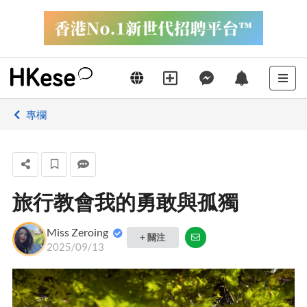
專欄
旅行教會我的勇敢與孤獨
Miss Zeroing
+ 關注
2025/09/13