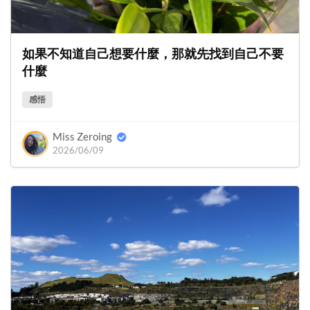
如果不知道自己想要什麼，那就先找到自己不要
什麼
感悟
Miss Zeroing
2026/06/09