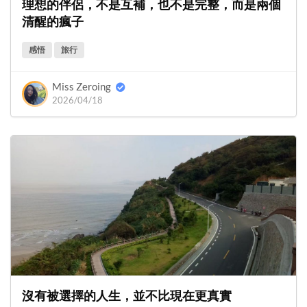
理想的伴侶，不是互補，也不是完整，而是兩個
清醒的瘋子
感悟
旅行
Miss Zeroing
2026/04/18
沒有被選擇的人生，並不比現在更真實