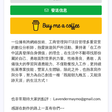
發送信息
一位擁有跨網絡技術、工商管理與IT項目管理多重背景
的數位分析師，熱愛旅遊與戶外活動。秉持著「在工作
中認真發揮自身價值」的理念，在生活中不斷尋找那份
屬於自己、勇敢面對世界的力量。性格善良、勇敢，具
備強大的學習與適應能力。不僅勤奮投入工作，更持續
拓展專業技能，豐富人生體驗。除此之外，也熱衷寫作
與分享，努力為自己創造一種「既能朝九晚五，又能浪
跡天涯」的生活方式！
也非常期待大家的點評： Lavendermaymo@gmail.com.
感謝在創作的路上一直有你們~~