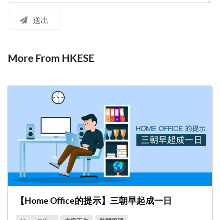
送出
More From HKESE
【Home Office的提示】三朝早起成一日