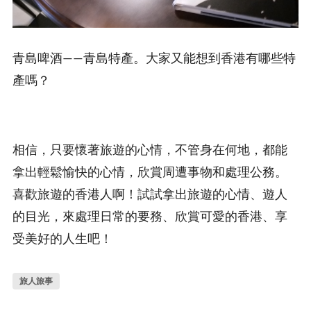
青島啤酒——青島特產。大家又能想到香港有哪些特
產嗎？
相信，只要懷著旅遊的心情，不管身在何地，都能
拿出輕鬆愉快的心情，欣賞周遭事物和處理公務。
喜歡旅遊的香港人啊！試試拿出旅遊的心情、遊人
的目光，來處理日常的要務、欣賞可愛的香港、享
受美好的人生吧！
旅人旅事