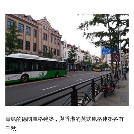
青島的德國風格建築，與香港的英式風格建築各有
千秋。