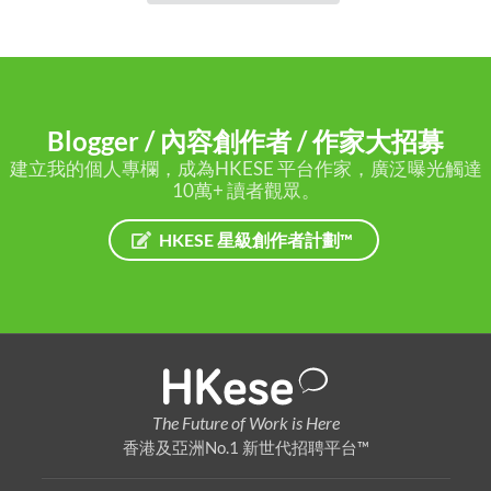
Blogger / 內容創作者 / 作家大招募
建立我的個人專欄，成為HKESE 平台作家，廣泛曝光觸達
10萬+ 讀者觀眾。
HKESE 星級創作者計劃™
The Future of Work is Here
香港及亞洲No.1 新世代招聘平台™