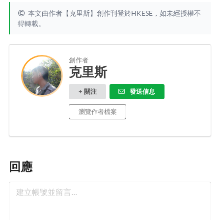
本文由作者【克里斯】創作刊登於HKESE，如未經授權不
得轉載。
創作者
克里斯
+ 關注
發送信息
瀏覽作者檔案
回應