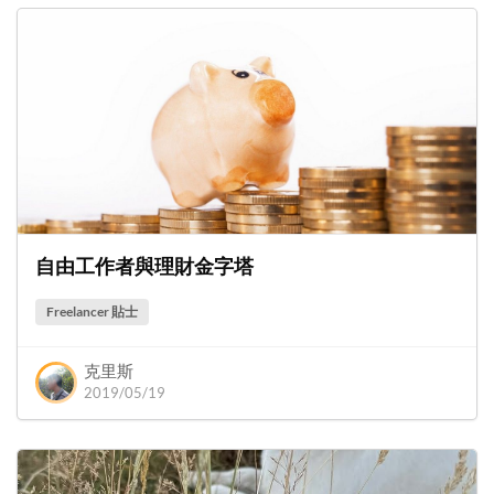
自由工作者與理財金字塔
Freelancer 貼士
克里斯
2019/05/19