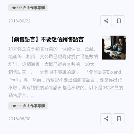
HKESE 自由作家專欄
2018/09/22
【銷售語言】不要迷信銷售語言
如果你是從事銷售行業的，例如保險、金融、
地產等，相信 貴公司已經為你提供過無數的
培訓。你腦海裏，大概已經有無數的「10大
銷售語言」、「銷售員不能說的話」、「銷售語言Do and
Don’t」等。然而，請緊記不要迷信銷售語言，要是你出於
不敬，再有禮貌的銷售語言都是不敬的。以下是3句常見的
銷售語言。...
HKESE 自由作家專欄
2018/08/30