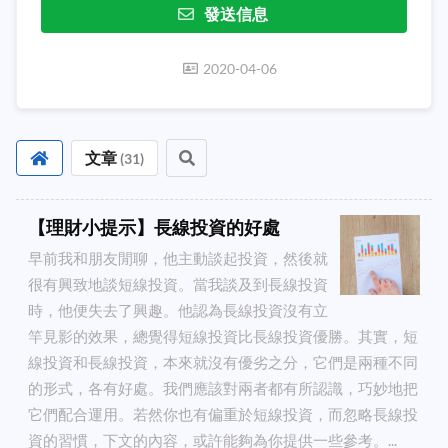
發送信息
2020-04-06
文章
(
31
)
【理財小提示】長線投資的好處
早前我和朋友閒聊，他主動談起投資，然後就
很有興致地談短線投資。當我談及到長線投資
時，他便失去了興趣。他認為長線投資沒有立
竿見影的效果，總覺得短線投資比長線投資優勝。其實，短
線投資和長線投資，本來就沒有優劣之分，它們是兩種不同
的形式，各有好處。我們應該對兩者都有所認識，巧妙地把
它們配合運用。若然你也有偏重於短線投資，而忽略長線投
資的習慣，下文的內容，或許能夠為你提供一些參考。...