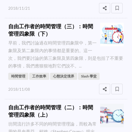
2018/11/21
自由工作者的時間管理（三）：時間
管理四象限（下）
早前，我們討論過在時間管理四象限中，第一
象限及第二象限內的事情都是重要的。這一
次，我們要討論的第三象限及第四象限，則是包括了不重要
的事情，我們應狠狠地對它們說不。...
時間管理
工作效率
心態決定境界
Slash 學堂
2018/11/08
自由工作者的時間管理（二）：時間
管理四象限（上）
坊間流行許多不同的時間管理理論，而較為常
用的是史蒂芬．柯維（Stephen Covey）提出