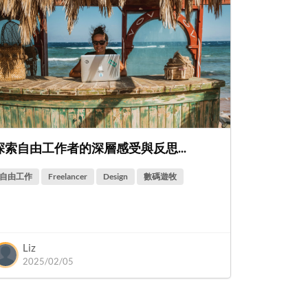
探索自由工作者的深層感受與反思...
自由工作
Freelancer
Design
數碼遊牧
Liz
2025/02/05