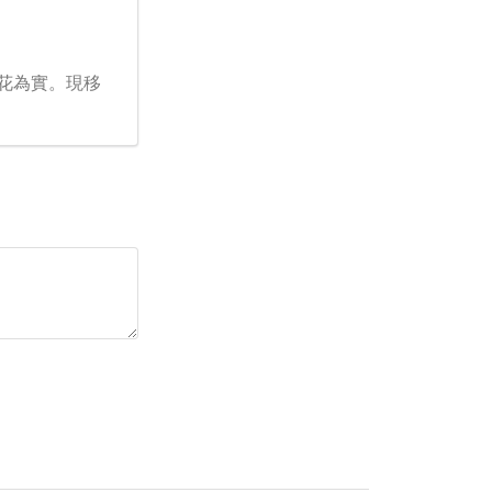
花為實。現移