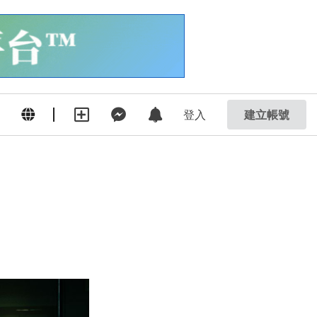
登入
建立帳號