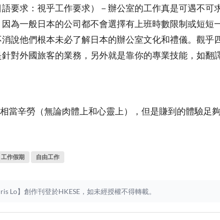
日語要求：視乎工作要求）－辦公室的工作真是可遇不可
，因為一般日本的公司都不會選擇有上班時數限制或短短
不消說他們根本未必了解日本的辦公室文化和禮儀。觀乎
是針對外國旅客的業務，另外就是靠你的專業技能，如翻
相當辛勞（無論肉體上和心靈上），但是賺到的體驗足
工作假期
自由工作
ris Lo】創作刊登於HKESE，如未經授權不得轉載。