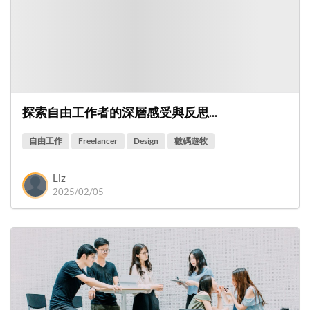
探索自由工作者的深層感受與反思...
自由工作
Freelancer
Design
數碼遊牧
Liz
2025/02/05