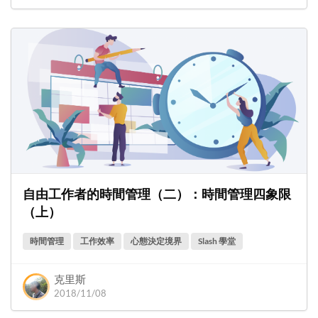
自由工作者的時間管理（二）：時間管理四象限
（上）
時間管理
工作效率
心態決定境界
Slash 學堂
克里斯
2018/11/08