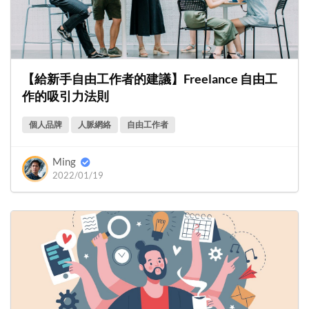
【給新手自由工作者的建議】Freelance 自由工
作的吸引力法則
個人品牌
人脈網絡
自由工作者
Ming
2022/01/19