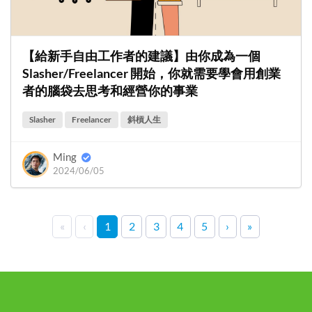
【給新手自由工作者的建議】由你成為一個
Slasher/Freelancer 開始，你就需要學會用創業
者的腦袋去思考和經營你的事業
Slasher
Freelancer
斜槓人生
Ming
2024/06/05
«
‹
1
2
3
4
5
›
»