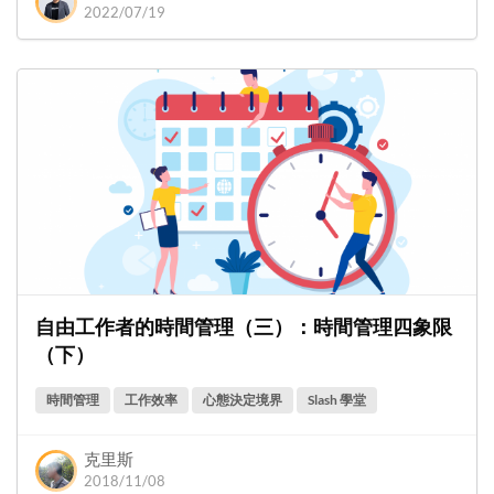
2022/07/19
自由工作者的時間管理（三）：時間管理四象限
（下）
時間管理
工作效率
心態決定境界
Slash 學堂
克里斯
2018/11/08