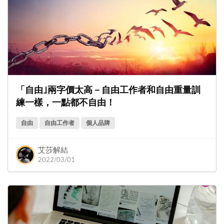
「自由｣兩字價太高－自由工作者和自由重量訓
練一樣，一點都不自由！
自由
自由工作者
個人品牌
艾莎解結
2022/03/01