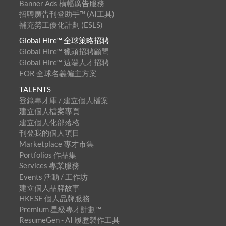
Banner Ads 橫幅廣告服務
招聘廣告刊登助手™ (AI工具)
補充勞工優化計劃 (ESLS)
Global Hire™ 全球策略招聘
Global Hire™ 獵頭招聘顧問
Global Hire™ 遠端人才招聘
EOR 全球名義僱主方案
TALENTS
登錄專才庫 / 建立個人檔案
建立個人檔案專頁
建立個人化部落格
刊登我的個人項目
Marketplace 專才市集
Portfolios 作品集
Services 專業服務
Events 活動 / 工作坊
建立個人品牌故事
HKESE 個人品牌服務
Premium 星級專才計劃™
ResumeGen - AI 履歷製作工具