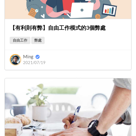
【有利則有弊】自由工作模式的3個弊處
自由工作
弊處
Ming
2021/07/19