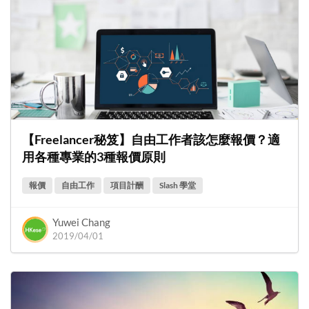
【Freelancer秘笈】自由工作者該怎麼報價？適
用各種專業的3種報價原則
報價
自由工作
項目計酬
Slash 學堂
Yuwei Chang
2019/04/01