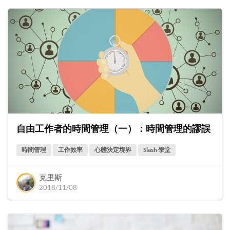
自由工作者的時間管理（一）：時間管理的謬誤
時間管理
工作效率
心態決定境界
Slash 學堂
克里斯
2018/11/08