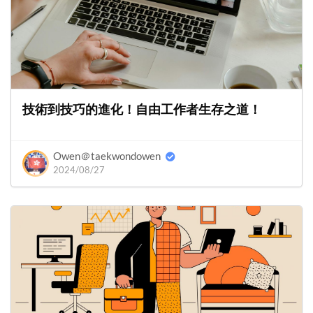
技術到技巧的進化！自由工作者生存之道！
Owen＠taekwondowen
2024/08/27