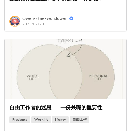
Owen＠taekwondowen
2025/02/20
自由工作者的迷思——一份兼職的重要性
Freelance
Worklife
Money
自由工作