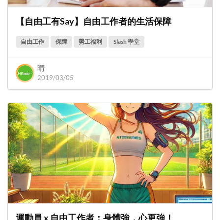
【自由工有Say】自由工作者的生活保障
自由工作
保障
勞工福利
Slash 學堂
晴
2019/03/05
運動員 x 自由工作者：身體強，心更強！