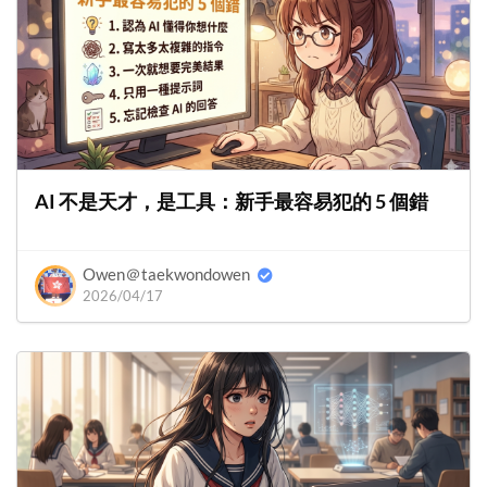
AI 不是天才，是工具：新手最容易犯的 5 個錯
Owen＠taekwondowen
2026/04/17