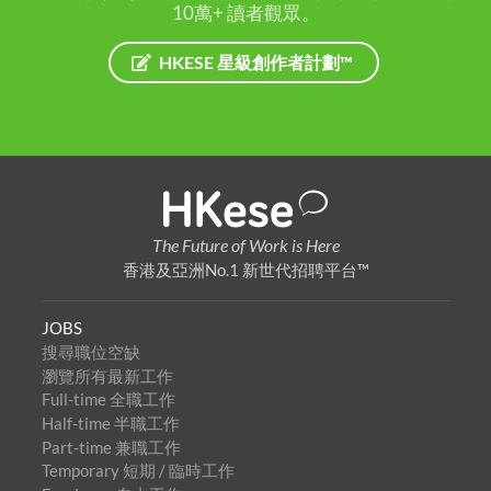
10萬+ 讀者觀眾。
HKESE 星級創作者計劃™
The Future of Work is Here
香港及亞洲No.1 新世代招聘平台™
JOBS
搜尋職位空缺
瀏覽所有最新工作
Full-time 全職工作
Half-time 半職工作
Part-time 兼職工作
Temporary 短期 / 臨時工作