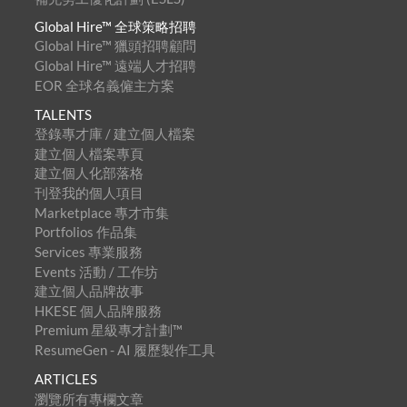
Global Hire™ 全球策略招聘
Global Hire™ 獵頭招聘顧問
Global Hire™ 遠端人才招聘
EOR 全球名義僱主方案
TALENTS
登錄專才庫 / 建立個人檔案
建立個人檔案專頁
建立個人化部落格
刊登我的個人項目
Marketplace 專才市集
Portfolios 作品集
Services 專業服務
Events 活動 / 工作坊
建立個人品牌故事
HKESE 個人品牌服務
Premium 星級專才計劃™
ResumeGen - AI 履歷製作工具
ARTICLES
瀏覽所有專欄文章