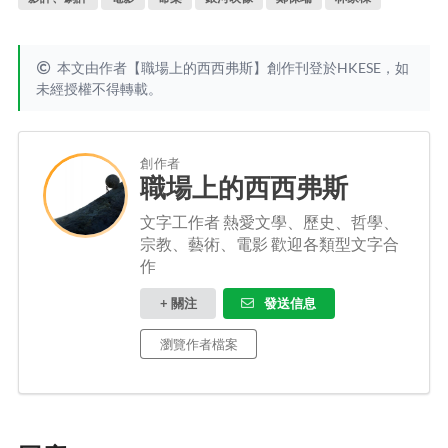
本文由作者【職場上的西西弗斯】創作刊登於HKESE，如
未經授權不得轉載。
創作者
職場上的西西弗斯
文字工作者 熱愛文學、歷史、哲學、
宗教、藝術、電影 歡迎各類型文字合
作
+ 關注
發送信息
瀏覽作者檔案