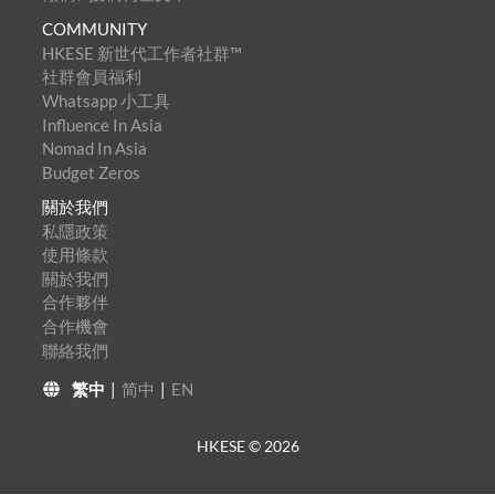
COMMUNITY
HKESE 新世代工作者社群™
社群會員福利
Whatsapp 小工具
Influence In Asia
Nomad In Asia
Budget Zeros
關於我們
私隱政策
使用條款
關於我們
合作夥伴
合作機會
聯絡我們
繁中
|
简中
|
EN
HKESE ©
2026