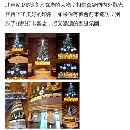
北車站1樓挑高又寬廣的大廳，相信會給國內外觀光
客留下了美好的印象，如果你有機會前來造訪，別
忘了拍照打卡留念，感受濃濃的聖誕氛圍。