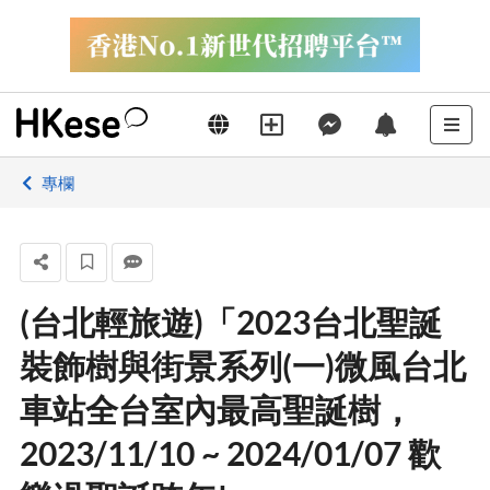
專欄
(台北輕旅遊)「2023台北聖誕
裝飾樹與街景系列(一)微風台北
車站全台室內最高聖誕樹，
2023/11/10 ~ 2024/01/07 歡