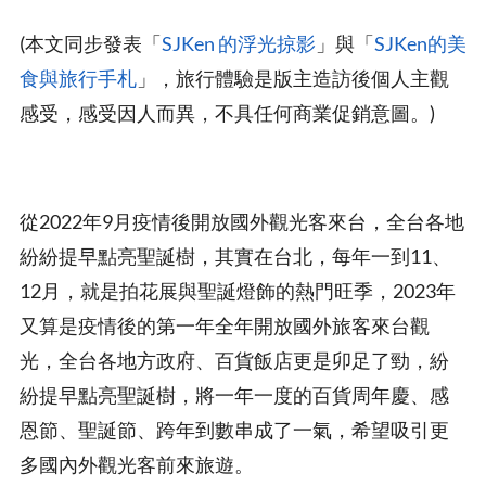
(本文同步發表「
SJKen 的浮光掠影
」與「
SJKen的美
食與旅行手札
」，旅行體驗是版主造訪後個人主觀
感受，感受因人而異，不具任何商業促銷意圖。)
從2022年9月疫情後開放國外觀光客來台，全台各地
紛紛提早點亮聖誕樹，其實在台北，每年一到11、
12月，就是拍花展與聖誕燈飾的熱門旺季，2023年
又算是疫情後的第一年全年開放國外旅客來台觀
光，全台各地方政府、百貨飯店更是卯足了勁，紛
紛提早點亮聖誕樹，將一年一度的百貨周年慶、感
恩節、聖誕節、跨年到數串成了一氣，希望吸引更
多國內外觀光客前來旅遊。