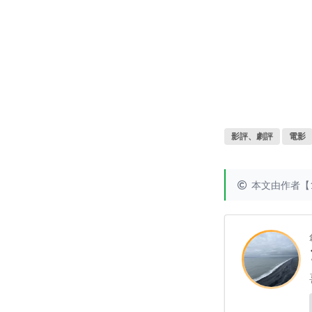
影評、劇評
電影
本文由作者【