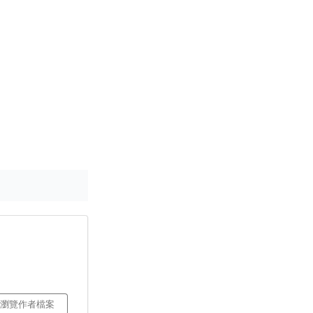
瀏覽作者檔案