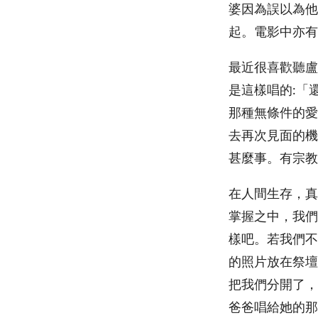
婆因為誤以為他
起。電影中亦有
最近很喜歡聽盧
是這樣唱的:「
那種無條件的愛
去再次見面的機
甚麼事。有宗教
在人間生存，真
掌握之中，我們
樣吧。若我們不
的照片放在祭壇
把我們分開了，
爸爸唱給她的那