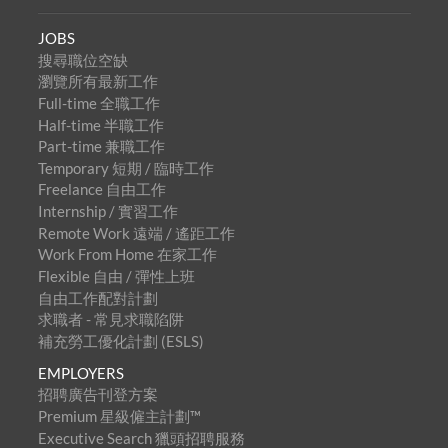
JOBS
搜尋職位空缺
瀏覽所有最新工作
Full-time 全職工作
Half-time 半職工作
Part-time 兼職工作
Temporary 短期 / 臨時工作
Freelance 自由工作
Internship / 實習工作
Remote Work 遠端 / 遙距工作
Work From Home 在家工作
Flexible 自由 / 彈性上班
自由工作配對計劃
求職者 - 常見求職陷阱
補充勞工優化計劃 (ESLS)
EMPLOYERS
招聘廣告刊登方案
Premium 星級僱主計劃™
Executive Search 獵頭招聘服務