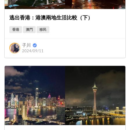
逃出香港：港澳兩地生活比較（下）
香港
澳門
移民
子川
2024/09/11