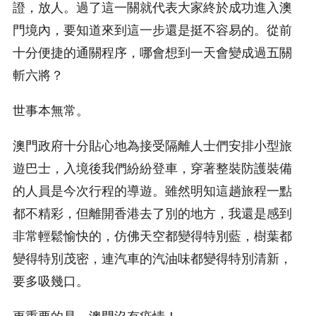
證，放人。過了這一關就代表大家終於成功進入澳
門境內，要知道來到這一步還是挺不容易的。從前
十分便捷的通關程序，哪會想到一天會變成過五關
斬六將？
世事本無常。
澳門政府十分貼心地為接受隔離人士們安排小型旅
遊巴士，入境後我們紛紛登車，穿著整裝防護裝備
的人員是今次行程的導遊。雖然明知這趟旅程一點
都不精彩，但離開香港去了別的地方，我還是感到
非常輕鬆愉快的，仿佛天空都變得特別藍，樹葉都
變得特別茂密，連汽車的汽油味都變得特別清新，
要多吸幾口。