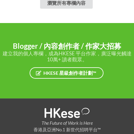
瀏覽所有專欄內容
Blogger / 內容創作者 / 作家大招募
建立我的個人專欄，成為HKESE 平台作家，廣泛曝光觸達
10萬+ 讀者觀眾。
HKESE 星級創作者計劃™
The Future of Work is Here
香港及亞洲No.1 新世代招聘平台™