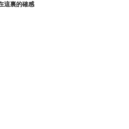
在這裏的確感