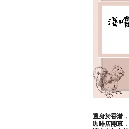
置身於香港，
咖啡店開幕，