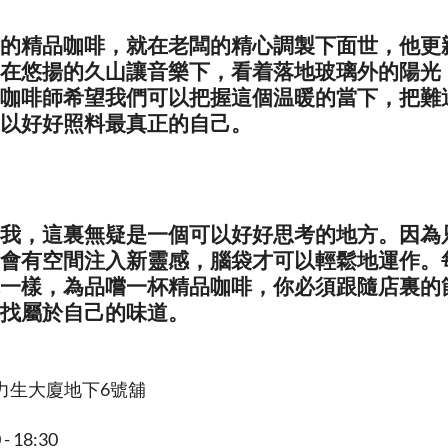
的精品咖啡，就在老闆的精心調製下面世，他更
在悠揚的久山讓音樂下，看着落地玻璃外的陽光
咖啡師希望我們可以把握這個温暖的當下，把難
以好好照料最真正的自己。
我，這裏無疑是一個可以好好思考的地方。因為
會有空間注入新靈感，腦袋才可以輕鬆地運作。
一樣，為品嚐一杯精品咖啡，你必須跟隨店裏的
找屬於自己的味道。
力生大廈地下6號舖
 - 18:30