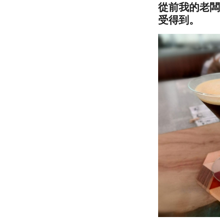
從前我的老闆
受得到。