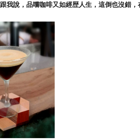
跟我說，品嚐咖啡又如經歴人生，這倒也沒錯，