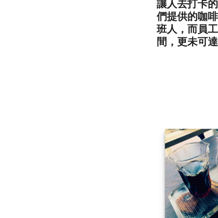
讓人去打卡的
們提供的咖啡
班人，而員工
間，更未可達