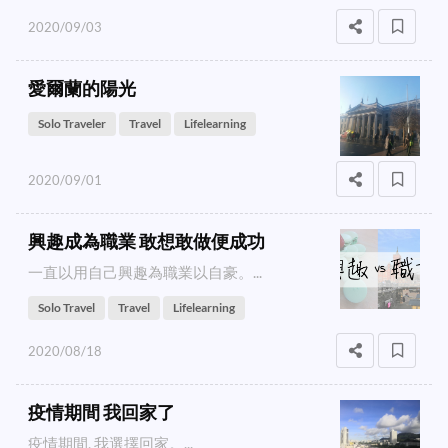
2020/09/03
愛爾蘭的陽光
Solo Traveler
Travel
Lifelearning
2020/09/01
興趣成為職業 敢想敢做便成功
一直以用自己興趣為職業以自豪。...
Solo Travel
Travel
Lifelearning
2020/08/18
疫情期間 我回家了
疫情期間, 我選擇回家。...